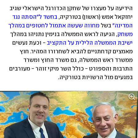
הידיעה על מעצרו של שחקן הכדורגל הישראלי שגיב 
יחזקאל אמש (ראשון) בטורקיה, 
בחשד ל"הסתה נגד 
המדינה"
 בשל 
מחווה שעשה אתמול לחטופים במהלך 
משחק
, הגיעה לראש הממשלה בנימין נתניהו במהלך 
ישיבת הממשלה הלילית על התקציב
 - וכעת נעשים 
מאמצים קדחתניים להביא לשחרורו המהיר. חוץ 
ממשרד ראש הממשלה, גם משרד החוץ ומשרד 
התרבות והספורט - כולל השר מיקי זוהר - מעורבים 
במגעים מול הרשויות בטורקיה. 