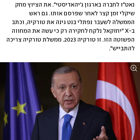
נאט"ו לחברה בארגון ג'יהאדיסטי". את הציוץ מחק 
שיקלי זמן קצר לאחר שפרסם אותו. גם ראש 
הממשלה לשעבר נפתלי בנט גינה את טורקיה, וכתב 
ב-X "יחזקאל נלקח לחקירה רק כי עשה את המחווה 
הפשוטה הזו. זו טורקיה 2023. ממשלת טורקיה צריכה 
להתבייש".