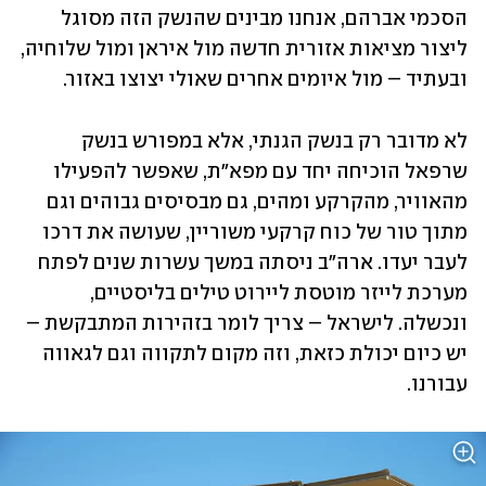
הסכמי אברהם, אנחנו מבינים שהנשק הזה מסוגל 
ליצור מציאות אזורית חדשה מול איראן ומול שלוחיה, 
ובעתיד – מול איומים אחרים שאולי יצוצו באזור. 
לא מדובר רק בנשק הגנתי, אלא במפורש בנשק 
שרפאל הוכיחה יחד עם מפא"ת, שאפשר להפעילו 
מהאוויר, מהקרקע ומהים, גם מבסיסים גבוהים וגם 
מתוך טור של כוח קרקעי משוריין, שעושה את דרכו 
לעבר יעדו. ארה"ב ניסתה במשך עשרות שנים לפתח 
מערכת לייזר מוטסת ליירוט טילים בליסטיים, 
ונכשלה. לישראל – צריך לומר בזהירות המתבקשת – 
יש כיום יכולת כזאת, וזה מקום לתקווה וגם לגאווה 
עבורנו. 