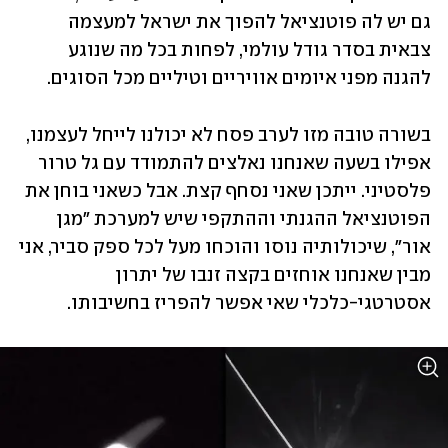
גם יש לה פוטנציאל להפוך את ישראל למעצמה 
צבאית בסדר גודל עולמי, לפחות בכל מה שנוגע 
להגנה מפני איומים אוויריים וטיליים מכל הסוגים. 
בשורה טובה מזו לערב פסח לא יכולנו לייחל לעצמנו, 
אפילו בשעה שאנחנו נאלצים להתמודד עם גל טרור 
פלסטיני. ייתכן שאני נסחף קצת. אבל כשאני בוחן את 
הפוטנציאל ההגנתי וההתקפי שיש למערכת "מגן 
אור", שיכולותיה נוסו והוכחו מעל לכל ספק סביר, אני 
מבין שאנחנו אוחזים בקצה זנבו של יתרון 
אסטרטגי-כלכלי שאי אפשר להפריז בחשיבותו. 