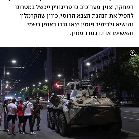
המחקר, יצוין, מעריכים כי פריגוז'ין ייכשל במטרתו 
להפיל את הנהגת הצבא הרוסי, כיוון שהקרמלין 
והנשיא ולדימיר פוטין יצאו נגדו באופן רשמי 
והאשימו אותו במרד מזוין. 