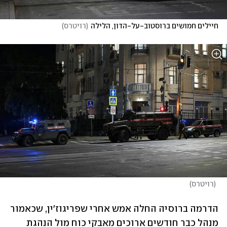
חיילים חמושים ברוסטוב-על-הדון, הלילה
(
רויטרס
)
(
רויטרס
)
הדרמה ברוסיה החלה אמש אחרי שפריגוז'ין, שכאמור 
מנהל כבר חודשים ארוכים מאבקי כוח מול הנהגת 