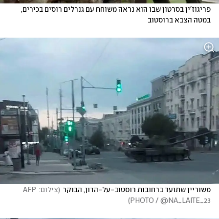
פריגוז'ין בסרטון שבו הוא נראה משוחח עם גנרלים רוסים בכירים, 
במטה הצבא ברוסטוב
משוריין שתועד ברחובות רוסטוב-על-הדון, הבוקר
(
צילום: AFP 
)
PHOTO / @NA_LAITE_23