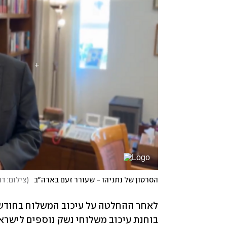
הסרטון של נתניהו - שעורר זעם בארה"ב
(
צילום: ד