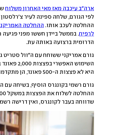
ארה"ב עיכבה מאז מאי האחרון משלוח
ההחלטה לעכב אותו. 
לרפיח
הדרומית ברצועה באותה עת.
היא לא פצצות ה-500 פאונד, הן מתקדמות כחלק מההליך הרגיל".
שדווחה בעבר לקונגרס, ואין דרישה רשמי