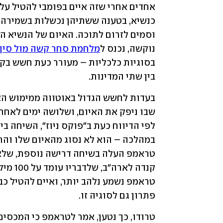
נוקשה, נכנס ל
מלחמת סחר קשה מול סין
בין שתי המדינות. 
פתרון גם לסוגיה זו. 