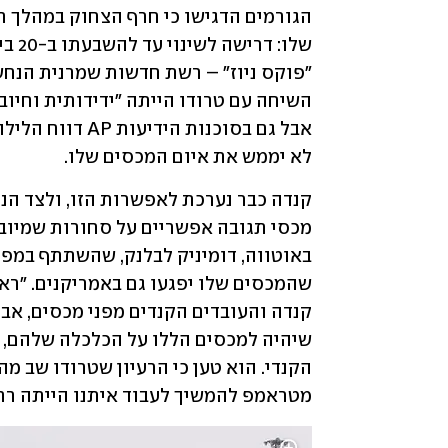
לא יממש את איום המכסים שלו. 
מטראמפ להמשיך לעבוד איתנו הייתה רחו