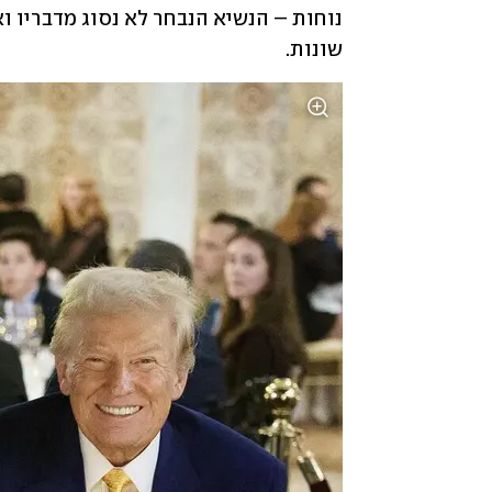
שונות.