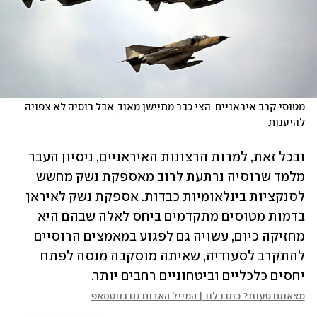
מטוסי קרב איראניים. הצי כבר מתיישן מאוד, אבל רוסיה לא צפויה 
להיענות
ובכל זאת, למרות הרצונות האיראניים, ניסיון העבר 
מלמד שרוסיה נרתעת לרוב מאספקת נשק מחשש 
לסנקציות בינלאומיות כבדות. אספקת נשק לאיראן 
בדמות מטוסים מתקדמים ביחס לאלה שבהם היא 
מחזיקה כיום, עשויה גם לפגוע במאמצים הרוסיים 
להתקרב לסעודיה, שאיתה מוסקבה מנסה לפתח 
יחסים כלכליים וביטחוניים רחבים יותר.
מצאתם טעות? כתבו לנו | המייל האדום גם בווטסאפ