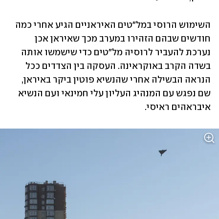
השימוש הרוסי במל"טים האיראניים הגיע אחרי כמה 
חודשים שבהם הזהירו במערב מכך שאיראן אכן 
נערכת להעביר לרוסיה מל"טים כדי שישמשו אותה 
בשדה הקרב באוקראינה. העסקה בין הצדדים ככל 
הנראה הבשילה אחרי שהנשיא פוטין ביקר באיראן, 
שם נפגש עם המנהיג העליון עלי חמינאי ועם הנשיא 
איבראהים ראיסי.