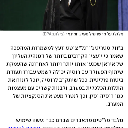
מלגלג על מי שהטיל ספק. חמינאי
(
צילום: EPA
)
ב"וול סטריט ג'ורנל" צוטט יועץ למשמרות המהפכה 
שאמר כי יועציו הקרובים ביותר של המנהיג העליון 
של איראן שכנעו אותו יותר ויותר לאחרונה שהעמקת 
שיתוף הפעולה עם רוסיה יכולה לשמש עבורו תעודת 
ביטוח פוליטית. ככל שיתקרב לרוסיה, יוכל לזנוח את 
התלות הכלכלית במערב, ולבנות קשרים עם מעצמות 
כמו רוסיה וסין, וכך לנטרל מעט את הסנקציות של 
המערב. 
מלבד מל"טים מתאבדים שבהם כבר נעשה שימוש 