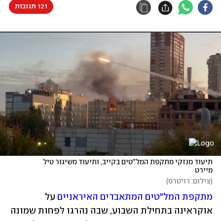
121 תגובות
תיעוד מנזקי מתקפת המל''טים בקייב, ותיעוד משיגור טיל 
מיירט
(
צילום: רויטרס
)
מתקפת המל"טים המתאבדים האיראניים
 על 
אוקראינה בתחילת השבוע, שבה נהרגו לפחות שמונה 