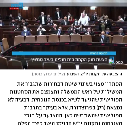
ההצבעה על תקנות יו"ש, השבוע
(
צילום: ערוץ כנסת
)
הפתרון מצוי בשינוי שיטת הבחירות שתגביר את 
המשילות של ראש הממשלה ותצמצם את הסחטנות 
הפוליטית שהגיעה לשיא בכנסת הנוכחית. הבעיה לא 
נמצאת (רק) בפרוצדורה, אלא בעיקר בתרבות 
הפוליטית שהשתרשה כאן. ההצבעה על חוקי 
האזרחות ותקנות יו"ש הדגימו היטב כיצד הפלת 