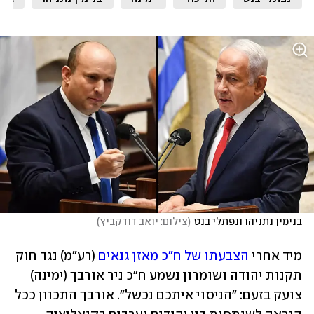
בנימין נתניהו ונפתלי בנט
(
צילום: יואב דודקביץ
)
מיד אחרי 
הצבעתו של ח"כ מאזן גנאים
 (רע"מ) נגד חוק 
תקנות יהודה ושומרון נשמע ח"כ ניר אורבך (ימינה) 
צועק בזעם: "הניסוי איתכם נכשל". אורבך התכוון ככל 