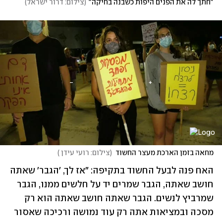
"חתך לה את הפנים היפות כשבנה בחיקה"
(
צילום: דרור ישראל
)
מחאה בזמן הארכת מעצר החשוד
(
צילום: רועי עידן 
)
האח פנה לבעל החשוד בתקיפה: "אז לך, 'הגבר' שאתה 
חושב שאתה, הגבר שמרים יד על חלשים ממנו, הגבר 
שמרביץ לנשים. הגבר שאתה חושב שאתה הוא רק 
מסכה ובמציאות אתה רק עוד נמושה ורכיכה שאסור 