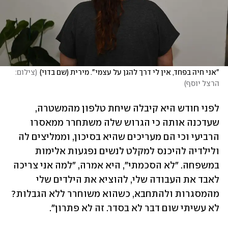
"אני חיה בפחד, אין לי דרך להגן על עצמי". מירית (שם בדוי)
(
צילום: 
הרצל יוסף
)
לפני חודש היא קיבלה שיחת טלפון מהמשטרה, 
שעדכנה אותה כי הגרוש שלה משתחרר ממאסרו 
הרביעי וכי הם מעריכים שהיא בסיכון, וממליצים לה 
ולילדיה להיכנס למקלט לנשים נפגעות אלימות 
במשפחה. "לא הסכמתי", היא אמרה, "למה אני צריכה 
לאבד את העבודה שלי, להוציא את הילדים שלי 
מהמסגרות ולהתחבא, כשהוא משוחרר ללא הגבלות? 
לא עשיתי שום דבר לא בסדר. זה לא פתרון".