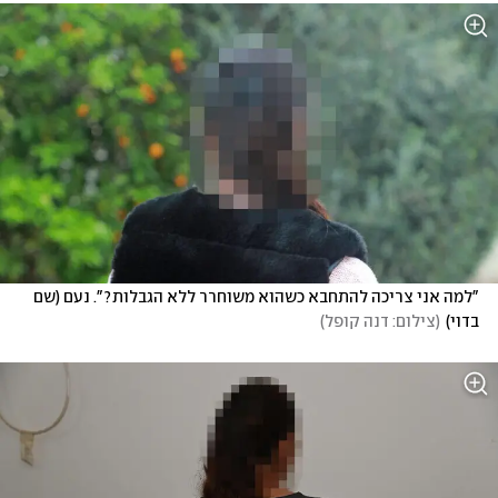
"למה אני צריכה להתחבא כשהוא משוחרר ללא הגבלות?". נעם (שם 
בדוי)
(
צילום: דנה קופל
)