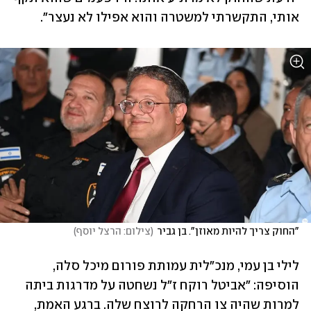
אותי, התקשרתי למשטרה והוא אפילו לא נעצר". 
"החוק צריך להיות מאוזן". בן גביר
(
צילום: הרצל יוסף
)
לילי בן עמי, מנכ"לית עמותת פורום מיכל סלה, 
הוסיפה: "אביטל רוקח ז"ל נשחטה על מדרגות ביתה 
למרות שהיה צו הרחקה לרוצח שלה. ברגע האמת, 