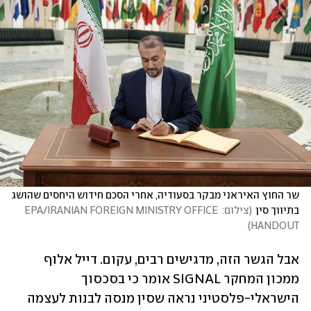
שר החוץ האיראני מבקר בסעודיה, אחרי הסכם חידוש היחסים שהושג 
בתיווך סין
(
צילום: EPA/IRANIAN FOREIGN MINISTRY OFFICE 
)
HANDOUT
אבל הגשר הזה, מדגישים רבים, עקום. דייל אלוף 
ממכון המחקר SIGNAL אומר כי בסכסוך 
הישראלי-פלסטיני נראה שסין מנסה לבנות לעצמה 