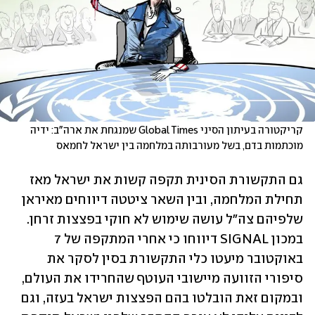
קריקטורה בעיתון הסיני Global Times שמנגחת את ארה"ב: ידיה 
מוכתמות בדם, בשל מעורבותה במלחמה בין ישראל לחמאס
גם התקשורת הסינית תקפה קשות את ישראל מאז 
תחילת המלחמה, ובין השאר ציטטה דיווחים מאיראן 
שלפיהם צה"ל עושה שימוש לא חוקי בפצצות זרחן. 
במכון SIGNAL דיווחו כי אחרי המתקפה של 7 
באוקטובר מיעטו כלי התקשורת בסין לסקר את 
סיפורי הזוועה מיישובי העוטף שהחרידו את העולם, 
ובמקום זאת הובלטו בהם הפצצות ישראל בעזה, וגם 