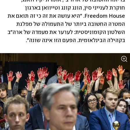
חוקרת לענייני סין, הונג קונג וטייוואן בארגון 
Freedom House. "היא עושה את זה כי זה תואם את 
המטרה החשובה ביותר של התעמולה של מפלגת 
השלטון הקומוניסטית: לערער את מעמדה של ארה"ב 
בקהילה הבינלאומית. הפעם הזו אינה שונה".