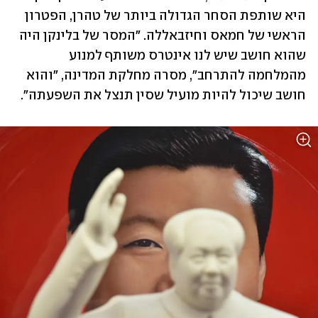
היא שותפת הסחר הגדולה ביותר של טהרן, הפטרון 
הראשי של חמאס וחיזבאללה. "המסר של בלינקן היה 
שהוא חושב שיש לנו אינטרס משותף למנוע 
מהמלחמה להתרחב", מסרה מחלקת המדינה, "והוא 
חושב שיכול להיות מועיל שסין תנצל את השפעתה".