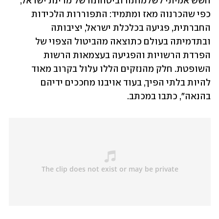
חשש אמיתי לשלמותה וביטחונה של מדינת ישראל, 
כפי שהכרנוה מאז ומתמיד: התפוררות הלכידות 
החברתית, פגיעה בכלכלת ישראל, יציבותה 
ובתדמיתה בעולם כתוצאה מהביטול הצפוי של 
הפרדת הרשויות והפגיעה בעצמאות הרשות 
השופטת. חלק מהנזקים הללו עלול בקרוב מאוד 
להיות בלתי הפיך, בעוד אויבנו מחככים ידיהם 
בהנאה", כתבו במכתב. 