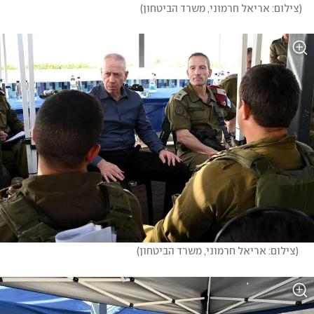
(
צילום: אריאל חרמוני, משרד הביטחון
)
(
צילום: אריאל חרמוני, משרד הביטחון
)