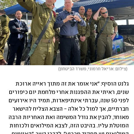
(
צילום: אריאל חרמוני, משרד הביטחון
)
גלנט הוסיף: "אני אומר את זה מתוך ראייה ארוכת 
שנים, ראיתי את ההפגנות אחרי מלחמת יום כיפורים 
לפני 50 שנה, עברתי אינתיפאדות, תמיד היו אירועים 
חברתיים, אך למול כל אלה - הצבא הצליח להישאר 
מאוחד, להבין את גודל המשימה ואת האחריות הרבה 
המוטלת עליו. בהיבט הזה, לצבא המילואים ולכוחות 