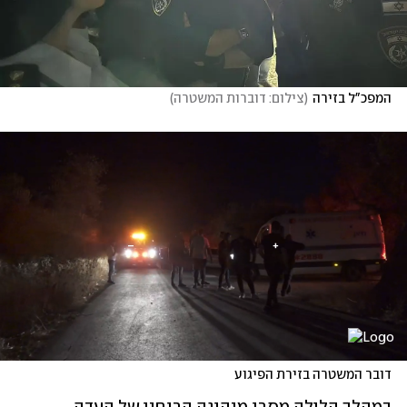
המפכ"ל בזירה
(
צילום: דוברות המשטרה
)
דובר המשטרה בזירת הפיגוע