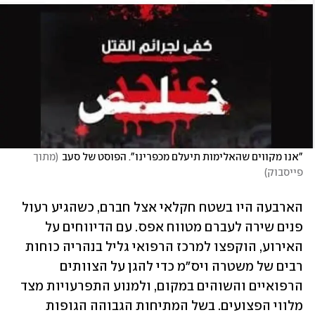
"אנו מקווים שהאלימות תיעלם מכפרינו". הפוסט של סעב
(
מתוך 
פייסבוק
)
הארבעה היו בשטח חקלאי אצל חברם, כשהגיע רעול 
פנים שירה לעברם מטווח אפס. עם הדיווחים על 
האירוע, הוקפצו למרכז הרפואי גליל בנהריה כוחות 
רבים של משטרה ויס"מ כדי להגן על הצוותים 
הרפואיים והשוהים במקום, ולמנוע התפרעויות מצד 
מלווי הפצועים. בשל המתיחות הגבוהה הגופות 