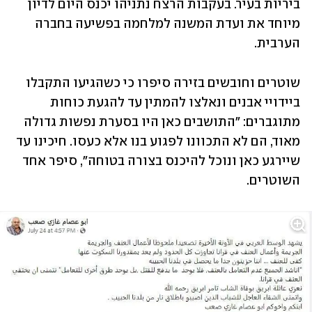
ביריות בעיר. בעקבות הרצח נתניהו יכנס היום לדיון 
מיוחד את ועדת המשנה למלחמה בפשיעה בחברה 
הערבית.
שוטרים וחובשים בזירה סיפרו כי כשהגיעו התקבלו 
ביידויי אבנים ונאלצו להמתין עד להגעת כוחות 
מתוגברים: "התושבים כאן היו בסערת נפשות גדולה 
מאוד, הם לא התכוונו לפגוע בנו אלא כעסו. חיכינו עד 
שיירגע כאן ונוכל להיכנס בצורה בטוחה", סיפר אחד 
השוטרים.