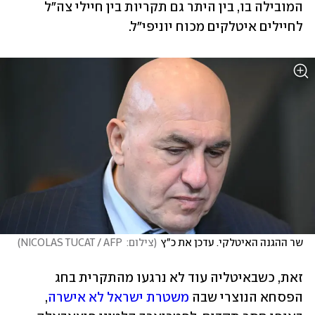
המובילה בו, בין היתר גם תקריות בין חיילי צה"ל 
לחיילים איטלקים מכוח יוניפי"ל. 
שר ההגנה האיטלקי. עדכן את כ"ץ
(
צילום:  NICOLAS TUCAT / AFP
)
זאת, כשבאיטליה עוד לא נרגעו מהתקרית בחג 
הפסחא הנוצרי שבה 
משטרת ישראל לא אישרה
, 