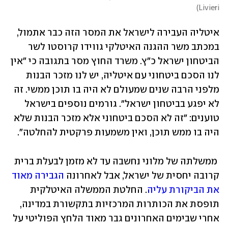
)
Livieri
איטליה העבירה לישראל את המסר הזה כבר אתמול, 
במכתב משר ההגנה האיטלקי גווידו קרוסטו לשר 
הביטחון ישראל כ"ץ. משרד החוץ מסר בתגובה כי "אין 
לנו הסכם ביטחוני עם איטליה, יש לנו מזכר הבנות 
מלפני הרבה שנים שמעולם לא היה בו תוכן ממשי. זה 
לא יפגע בביטחון ישראל". גורמים נוספים בישראל 
טוענים: "זה לא הסכם ביטחוני אלא מזכר הבנות שלא 
היה בו ממש תוכן, ואין משמעות פרקטית להחלטה". 
 ממשלתה של מלוני נחשבה עד לא מזמן לבעלת ברית 
קרובה יחסית של ישראל, אבל לאחרונה 
הגבירה מאוד 
את הביקורת עליה
. החלטת הממשלה האיטלקית 
תופסת את הכותרות המרכזיות בתקשורת במדינה, 
אחרי שבימים האחרונים גבר מאוד הלחץ הפוליטי על 