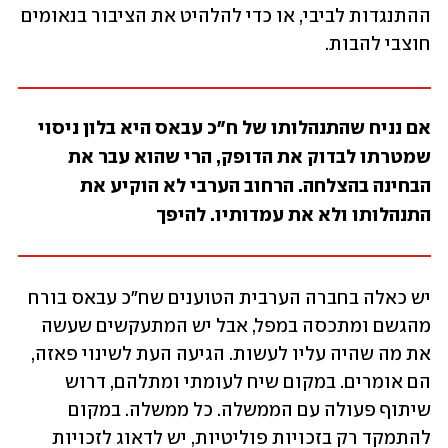
ההתנגדות לביבי, או כדי להלהיט את הציבור בנאומים 
חוצבי להבות. 
אם נניח שהתנהלותו של ח"כ עבאס היא בלון ניסוי 
שמטרתו לבדוק את הדופק, הרי שהוא עבר את 
הבחינה בהצלחה. הרחוב הערבי לא הוקיע את 
התנהלותו ולא את עמדותיו. להיפך
יש כאלה בחברה הערבית הטוענים שח"כ עבאס בורח 
מהגשם ומתכסה במפל, אבל יש המתעקשים שעשה 
את מה שהיה עליו לעשות. הגיעה העת לשינוי פאזה, 
הם אומרים. במקום שיח לעומתי ומתלהם, דרוש 
שיתוף פעולה עם הממשלה. כל ממשלה. במקום 
להתמקד רק בזכויות פוליטיות, יש לדאוג לזכויות 