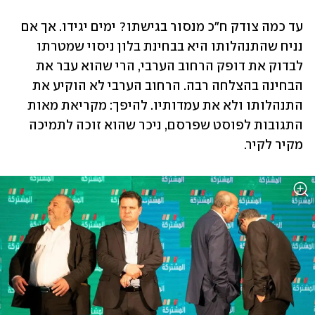
עד כמה צודק ח"כ מנסור בגישתו? ימים יגידו. אך אם 
נניח שהתנהלותו היא בבחינת בלון ניסוי שמטרתו 
לבדוק את דופק הרחוב הערבי, הרי שהוא עבר את 
הבחינה בהצלחה רבה. הרחוב הערבי לא הוקיע את 
התנהלותו ולא את עמדותיו. להיפך: מקריאת מאות 
התגובות לפוסט שפרסם, ניכר שהוא זוכה לתמיכה 
מקיר לקיר.