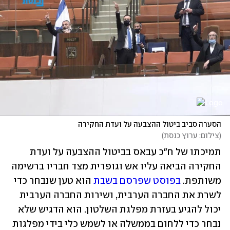
הסערה סביב ביטול ההצבעה על ועדת החקירה
(
צילום: ערוץ כנסת
)
תמיכתו של ח"כ עבאס בביטול ההצבעה על ועדת 
החקירה הביאה עליו אש וגופרית מצד חבריו ברשימה 
משותפת. 
בפוסט שפרסם בשבת
 הוא טען שנבחר כדי 
לשרת את החברה הערבית, ושירות החברה הערבית 
יכול להגיע בעזרת מפלגת השלטון. הוא הדגיש שלא 
נבחר כדי ללחום בממשלה או לשמש כלי בידי מפלגות 