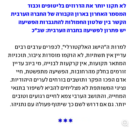
לא תקנו יותר את הדרוזים בליטופים וכבוד
המסמר האחרון בארון הקבורה של החברה הערבית
הקשר בין שלטון החמולות להתגברות הפשיעה
יש פתרון לפשיעה בחברה הערבית: שב"כ
למרות ה"הישג האלקטורלי", לכפרים ערבים רבים 
עדיין אין תשתיות, לא הוקמו מוסדות ציבור, תוכניות 
המתאר תקועות, אין קרקעות לבנייה, מי ביוב עדיין 
זורמים בחלק מהרחובות, הפשיעה מתפשטת, חיי 
אדם הפכו הפקר ותושבים בורחים לערים היהודיות. 
נציגי המשותפת לא מצליחים להביא לשיפור בתנאי 
המחייה, והתושב הערבי צמא לחיים רגועים וטובים 
יותר. גם אם דרוש לשם כך שיתוף פעולה עם נתניהו.