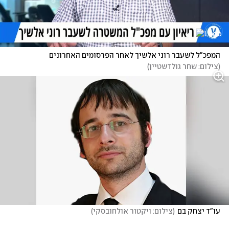
המפכ"ל לשעבר רוני אלשיך לאחר הפרסומים האחרונים
(
צילום: שחר גולדשטיין
)
עו"ד יצחק בם
(
צילום: ויקטור אולחובסקי
)