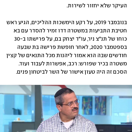
העיקר שלא יחזור לשירות. 
בנובמבר 2019, על רקע הימשכות ההליכים, הגיע ראש 
חטיבת התביעות במשטרה דדו זמיר להסדר עם בא 
כוחו של תנ"צ ניר, עו"ד יצחק בם, על פרישתו ב-30 
בספטמבר 2020, לאחר חופשת פרישה בת שבעה 
חודשים שבה הוא אמור ליהנות מכל התנאים של קצין 
משטרה בכיר שפורש: רכב, אפשרות לעבוד ועוד. 
הסכם זה היה טעון אישור של השר לביטחון פנים. 