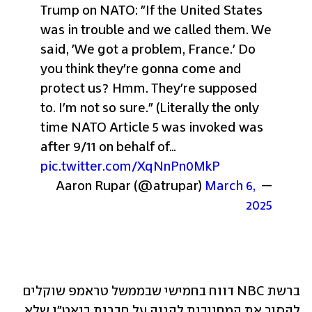
Trump on NATO: "If the United States 
was in trouble and we called them. We 
said, 'We got a problem, France.' Do 
you think they're gonna come and 
protect us? Hmm. They're supposed 
to. I'm not so sure." (Literally the only 
time NATO Article 5 was invoked was 
after 9/11 on behalf of… 
pic.twitter.com/XqNnPn0MkP
March 6, 
— Aaron Rupar (@atrupar) 
2025
ברשת NBC דווח בחמישי שבממשל טראמפ שוקלים 
להסיר את המחויבות להגנה על חברות בנאט"ו שלא 