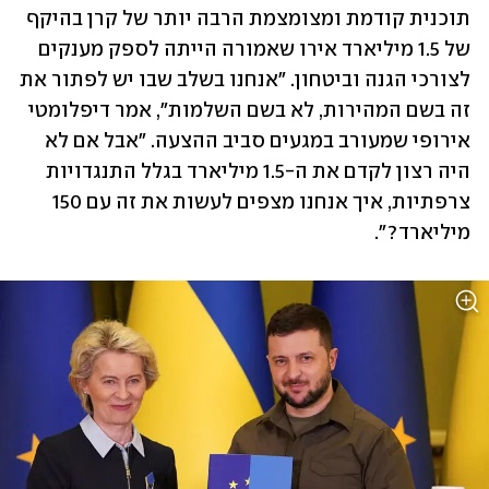
תוכנית קודמת ומצומצמת הרבה יותר של קרן בהיקף 
של 1.5 מיליארד אירו שאמורה הייתה לספק מענקים 
לצורכי הגנה וביטחון. "אנחנו בשלב שבו יש לפתור את 
זה בשם המהירות, לא בשם השלמות", אמר דיפלומטי 
אירופי שמעורב במגעים סביב ההצעה. "אבל אם לא 
היה רצון לקדם את ה-1.5 מיליארד בגלל התנגדויות 
צרפתיות, איך אנחנו מצפים לעשות את זה עם 150 
מיליארד?". 