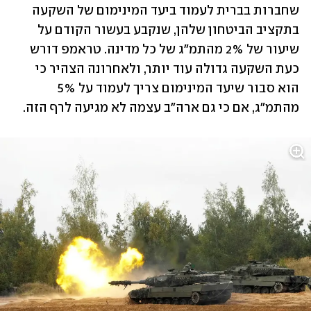
שחברות בברית לעמוד ביעד המינימום של השקעה 
בתקציב הביטחון שלהן, שנקבע בעשור הקודם על 
שיעור של 2% מהתמ"ג של כל מדינה. טראמפ דורש 
כעת השקעה גדולה עוד יותר, ולאחרונה הצהיר כי 
הוא סבור שיעד המינימום צריך לעמוד על 5% 
מהתמ"ג, אם כי גם ארה"ב עצמה לא מגיעה לרף הזה. 