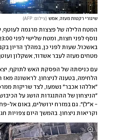
שיגורי רקטות מעזה, אמש
(
צילום: AFP
)
מטחים מעזה לעבר אשדוד, אשקלון ועוטף
וקריאות ניצחון. בהמשך היום צפויות חגי