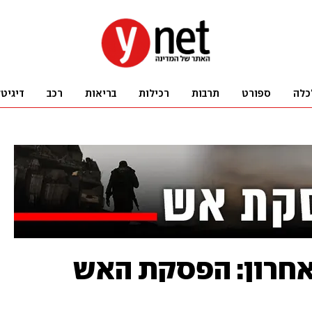
כלה
ספורט
תרבות
רכילות
בריאות
רכב
דיגיט
אחרון: הפסקת האש