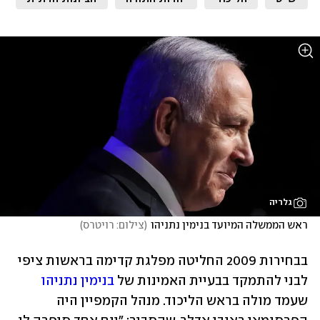
גלריה
ראש הממשלה המיועד בנימין נתניהו
(
צילום: רויטרס
)
בבחירות 2009 החליטה מפלגת קדימה בראשות ציפי 
לבני להתמקד בבעיית האמינות של 
בנימין נתניהו
שעמד מולה בראש הליכוד. מנהל הקמפיין היה 