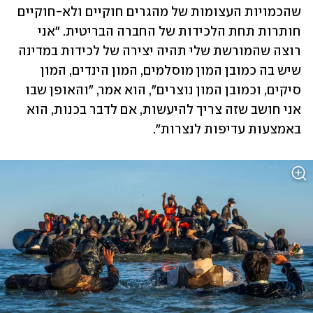
שהכמויות העצומות של מהגרים חוקיים ולא-חוקיים 
חותרות תחת הלכידות של החברה הבריטית. "אני 
רוצה שהמורשת שלי תהיה יצירה של לכידות במדינה 
שיש בה כמובן המון מוסלמים, המון הינדים, המון 
סיקים, וכמובן המון נוצרים", הוא אמר, "והאופן שבו 
אני חושב שזה צריך להיעשות, אם לדבר בכנות, הוא 
באמצעות עדיפות לנצרות".