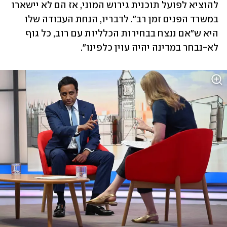
להוציא לפועל תוכנית גירוש המוני, אז הם לא יישארו 
במשרד הפנים זמן רב". לדבריו, הנחת העבודה שלו 
היא ש"אם ננצח בבחירות הכלליות עם רוב, כל גוף 
לא-נבחר במדינה יהיה עוין כלפינו". 