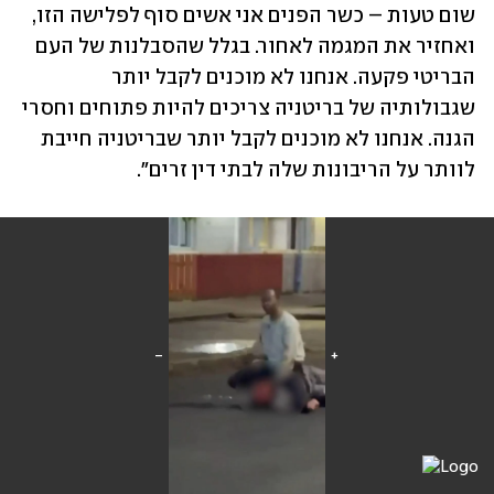
שום טעות – כשר הפנים אני אשים סוף לפלישה הזו, 
ואחזיר את המגמה לאחור. בגלל שהסבלנות של העם 
הבריטי פקעה. אנחנו לא מוכנים לקבל יותר 
שגבולותיה של בריטניה צריכים להיות פתוחים וחסרי 
הגנה. אנחנו לא מוכנים לקבל יותר שבריטניה חייבת 
לוותר על הריבונות שלה לבתי דין זרים". 