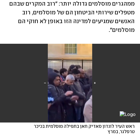
ממהגרים מוסלמים גדולה יותר: "רוב המקרים שבהם 
מטפלים שירותי הביטחון הם של מוסלמים, רוב 
האנשים שמגיעים למדינה הזו באופן לא חוקי הם 
מוסלמים". 
ראש העיר לונדון סאדיק חאן בתפילה מוסלמית בכיכר 
טרפלגר, במרץ