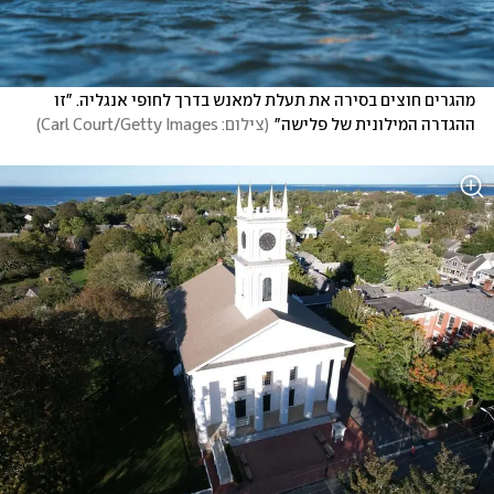
מהגרים חוצים בסירה את תעלת למאנש בדרך לחופי אנגליה. "זו 
ההגדרה המילונית של פלישה"
(
צילום: Carl Court/Getty Images
)