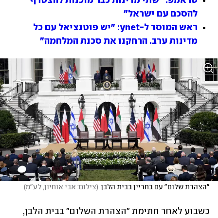
טראמפ: "שתי מדינות כבר מוכנות להצטרף 
להסכם עם ישראל"
ראש המוסד ל-ynet: "יש פוטנציאל עם כל 
מדינות ערב. הרחקנו את סכנת המלחמה"
"הצהרת שלום" עם בחריין בבית הלבן
(
צילום: אבי אוחיון, לע"מ
)
כשבוע לאחר חתימת "הצהרת השלום" בבית הלבן, 