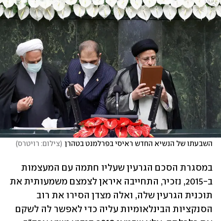
השבעתו של הנשיא החדש ראיסי בפרלמנט בטהרן
(
צילום: רויטרס
)
במסגרת הסכם הגרעין שעליו חתמה עם המעצמות 
ב-2015, נזכיר, התחייבה איראן לצמצם משמעותית את 
תוכנית הגרעין שלה, ואלה מצדן הסירו את רוב 
הסנקציות הבינלאומיות עליה כדי לאפשר לה לשקם 