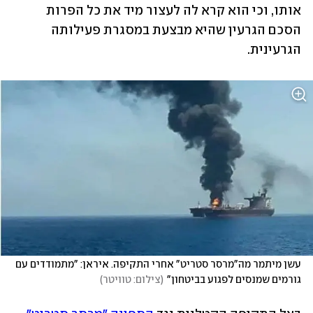
אותו, וכי הוא קרא לה לעצור מיד את כל הפרות 
הסכם הגרעין שהיא מבצעת במסגרת פעילותה 
הגרעינית. 
עשן מיתמר מה"מרסר סטריט" אחרי התקיפה. איראן: "מתמודדים עם 
גורמים שמנסים לפגוע בביטחון"
(
צילום: טוויטר
)