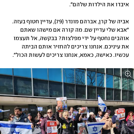
איבדו את הילדות שלהם".
אביה של קרן, אברהם מונדר (79), עדיין חטוף בעזה. 
"אבא שלי עדיין שם. מה קורה אם מישהו שאתם 
אוהבים נחטף על ידי מפלצות? בבקשה, אל תעצמו 
את עיניכם. אנחנו צריכים להחזיר אותם הביתה 
עכשיו. כאישה, כאמא, אנחנו צריכים לעשות הכול". 