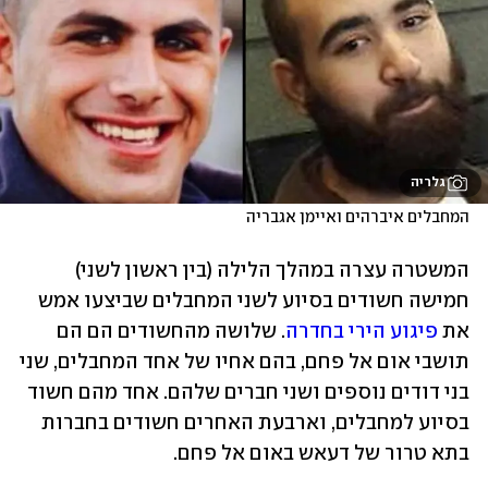
גלריה
המחבלים איברהים ואיימן אגבריה
המשטרה עצרה במהלך הלילה (בין ראשון לשני) 
חמישה חשודים בסיוע לשני המחבלים שביצעו אמש 
את 
פיגוע הירי בחדרה
. שלושה מהחשודים הם הם 
תושבי אום אל פחם, בהם אחיו של אחד המחבלים, שני 
בני דודים נוספים ושני חברים שלהם. אחד מהם חשוד 
בסיוע למחבלים, וארבעת האחרים חשודים בחברות 
בתא טרור של דעאש באום אל פחם. 