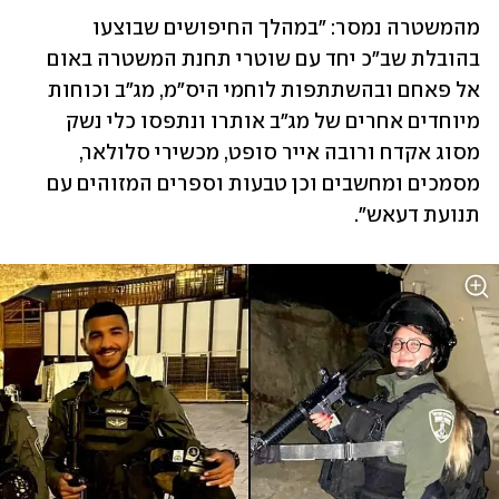
מהמשטרה נמסר: "במהלך החיפושים שבוצעו 
בהובלת שב"כ יחד עם שוטרי תחנת המשטרה באום 
אל פאחם ובהשתתפות לוחמי היס"מ, מג"ב וכוחות 
מיוחדים אחרים של מג"ב אותרו ונתפסו כלי נשק 
מסוג אקדח ורובה אייר סופט, מכשירי סלולאר, 
מסמכים ומחשבים וכן טבעות וספרים המזוהים עם 
תנועת דעאש".