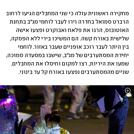
מחקירה ראשונית עולה כי שני המחבלים הגיעו לרחוב 
הרברט סמואל בחדרה וירו לעבר לוחמי מג"ב בתחנת 
האוטובוס, הרגו את פלאח ואבוקרט ופצעו אישה 
שלישית באורח קשה. הם המשיכו בירי ללא הפסקה, 
בין היתר לעבר רוכב אופניים שעבר באזור. לוחמי 
יחידת המסתערבים של מג"ב, שישבו במסעדה סמוכה, 
שמעו את היריות, רצו למקום וחיסלו את המחבלים. 
שניים מהמסתערבים נפצעו באורח קל עד בינוני.