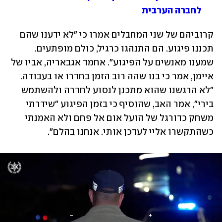
לחברה הערבית
קרוביהם של שני המחבלים אמרו כי "לא ידענו שהם 
תכננו פיגוע. הם התנהגו כרגיל, כולם מופתעים. 
שמענו מאנשים על הפיגוע". אחמד אגבאריה, אביו של 
איימן, אמר כי בנו שהה רוב הזמן בחדרו או בעבודה. 
"לא הרגשנו שהוא מתכנן לנסוע לחדרה ולהשתמש 
בירי", אמר האב, שהוסיף כי בזמן הפיגוע "שידרתי 
משחק כדורגל של הועל אום אל פחם ולא האמנתי 
כשהתקשרו אליי לעדכן אותי. אנחנו בהלם".