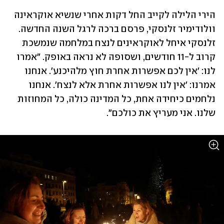
הירי הלילה לקייב החל דקות אחרי שנשיא אוקראינה 
וולודימיר זלנסקי, פרסם ברכה לרגל השנה החדשה. 
זלנסקי איחל לאוקראינים לנצח במלחמה שנמשכת 
קרוב ל-11 חודשים, ושסופה לא נראה באופק. "אמרו 
לנו: 'אין לכם אפשרות אחרת חוץ מלהיכנע'. אנחנו 
אמרנו: 'אין לנו אפשרות אחרת אלא לנצח'. אנחנו 
נלחמים כיחידה אחת, כל המדינה כולה, כל המחוזות 
שלנו. אני מעריץ את כולכם". 