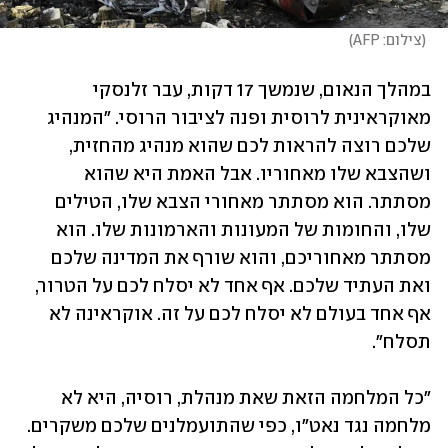
(
צילום: AFP
)
במהלך הנאום, שנמשך 17 דקות, עבר זלנסקי 
מאוקראינית לרוסית ופנה לציבור הרוסי. "המנהיג 
שלכם רוצה להראות לכם שהוא מנהיג מהחזית, 
ושהצבא שלו מאחוריו. אבל האמת היא שהוא 
מסתתר. הוא מסתתר מאחורי הצבא שלו, הטילים 
שלו, והחומות של המעונות והארמונות שלו. הוא 
מסתתר מאחוריכם, והוא שורף את המדינה שלכם 
ואת העתיד שלכם. אף אחד לא יסלח לכם על הטרור, 
אף אחד בעולם לא יסלח לכם על זה. אוקראינה לא 
תסלח". 
"כל המלחמה הזאת שאת מנהלת, רוסיה, היא לא 
מלחמה נגד נאט"ו, כפי שהתועמלנים שלכם משקרים. 