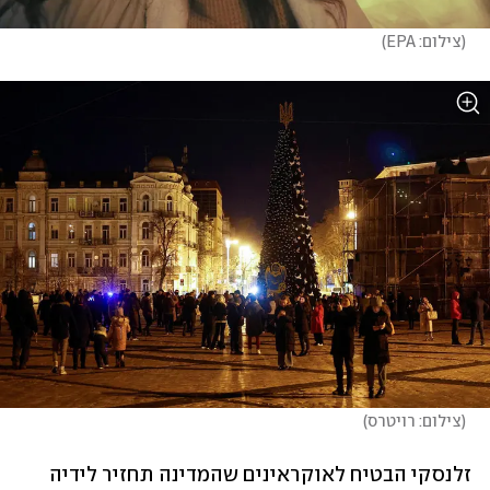
(
צילום: EPA
)
(
צילום: רויטרס
)
זלנסקי הבטיח לאוקראינים שהמדינה תחזיר לידיה 