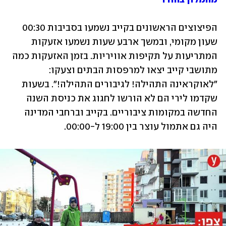
הפיצוצים הראשונים בקייב נשמעו בסביבות 00:30 
שעון מקומי, ובמשך ארבע שעות נשמעו אזעקות 
המתריעות על תקיפות אוויריות. בזמן האזעקות כמה 
מתושבי קייב יצאו למרפסות הבתים וצעקו: 
"לאוקראינה התהילה! לגיבורים התהילה!". בשעות 
שקדמו לירי הם לא הורשו לחגוג את כניסת השנה 
החדשה במקומות ציבוריים. בקייב וברחבי המדינה 
היה גם אתמול עוצר בין 19:00 ל-00:00. 