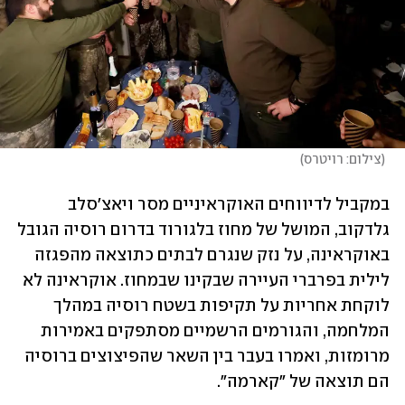
(
צילום: רויטרס
)
במקביל לדיווחים האוקראיניים מסר ויאצ'סלב 
גלדקוב, המושל של מחוז בלגורוד בדרום רוסיה הגובל 
באוקראינה, על נזק שנגרם לבתים כתוצאה מהפגזה 
לילית בפרברי העיירה שבקינו שבמחוז. אוקראינה לא 
לוקחת אחריות על תקיפות בשטח רוסיה במהלך 
המלחמה, והגורמים הרשמיים מסתפקים באמירות 
מרומזות, ואמרו בעבר בין השאר שהפיצוצים ברוסיה 
הם תוצאה של "קארמה". 