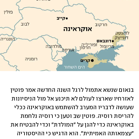
בנאום שנשא אתמול לרגל השנה החדשה אמר פוטין 
לאזרחיו שארצו לעולם לא תיכנע אל מול הניסיונות 
שעושה לדבריו המערב להשתמש באוקראינה ככלי 
להריסת רוסיה. פוטין שב וטען כי רוסיה נלחמת 
באוקראינה כדי להגן על "המולדת" וכדי להבטיח את 
"עצמאותה האמיתית". הוא הדגיש כי ההיסטוריה 