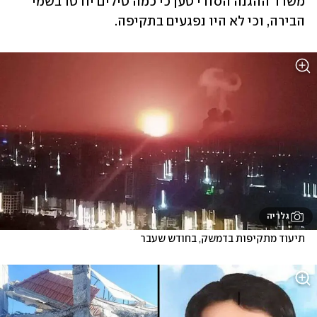
משרד ההגנה הסורי טען כי כמה טילים יורטו בשמי 
הבירה, וכי לא היו נפגעים בתקיפה. 
גלריה
תיעוד מתקיפות בדמשק, בחודש שעבר