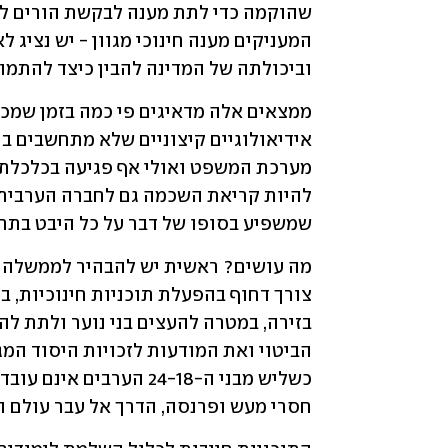
וביכולתה של המדינה להבין כיצד להתמו
שמשפיע בסופו של דבר על כל היבט בתחומ
חסרי מעש ופרנסה, הדרך אל עבר עולם 