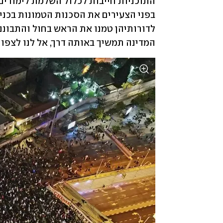
המדינה תמשיך באותה דרך, אל לנו לצפות 