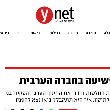
כלה
ספורט
תרבות
רכילות
בריאות
רכב
דיגיטל
פשיעה בחברה הערבית
 החלטות דרדרו את החינוך הערבי והפקירו בני
לתיקון. איך היא תתקבל? בואו נצא להפגין