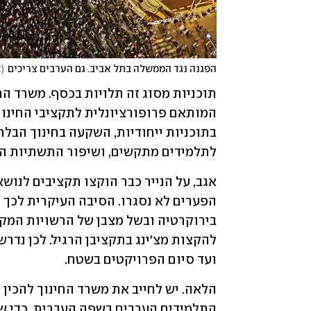
הפגנה נגד הממשלה בתל אביב. גם הערבים צריכים
(
צ
לתלמידים מתקשים, ושיפור התשתיות הפ
ועד סיום הפרויקטים בשטח.