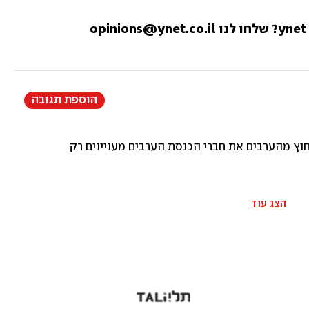
הוספת תגובה
וץ מהערבים את חברי הכנסת הערבים מעניינים רק הערבים בעזה ו
הצג עוד