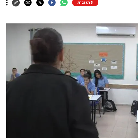
5 תגובות