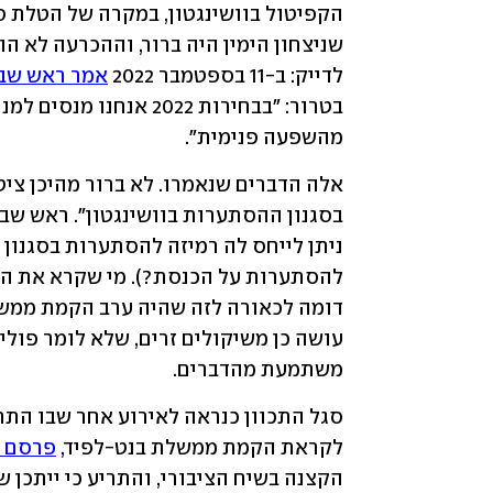
לדייק: ב-11 בספטמבר 2022 
אמר ראש שב"כ
מהשפעה פנימית".
ניתן לייחס לה רמיזה להסתערות בסגנון 
משתמעת מהדברים.
לקראת הקמת ממשלת בנט-לפיד, 
פרסם ר