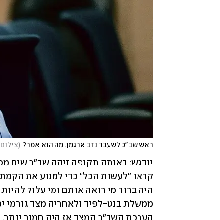
ראש שב"כ לשעבר נדב ארגמן. מה הוא אמר?
(
צילום: