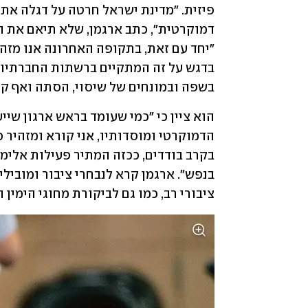
בשפה ובמונחים של שיסוי, הסתה ואף קרי
ציבורי רב, כמו גם לביקורת מחוגי הימין ה