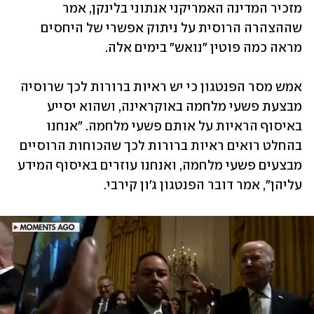
מזכיר המדינה האמריקני אנתוני בלינקן, אמר 
שההצהרה הרוסית על ניתוק אפשרי של היחסים 
מראה כמה פוטין "נואש" בימים אלה. 
אמש מסר הפנטגון כי יש ראיות ברורות לכך שרוסיה 
מבצעת פשעי מלחמה באוקראינה, ושהוא יסייע 
באיסוף הראיות על אותם פשעי מלחמה. "אנחנו 
בהחלט רואים ראיות ברורות לכך שהכוחות הרוסיים 
מבצעים פשעי מלחמה, ואנחנו עוזרים באיסוף המידע 
עליהן", אמר דובר הפנטגון ג'ון קירבי. 