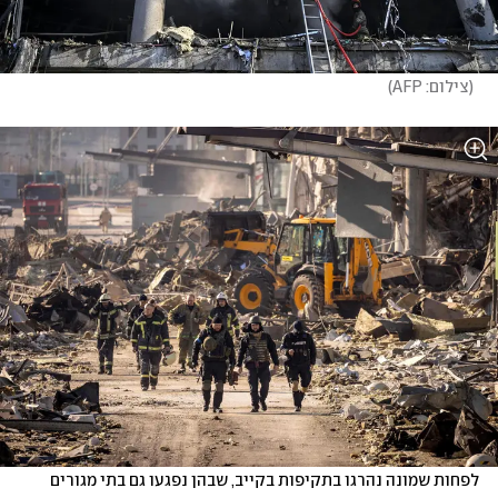
(
צילום: AFP
)
לפחות שמונה נהרגו בתקיפות בקייב, שבהן נפגעו גם בתי מגורים 