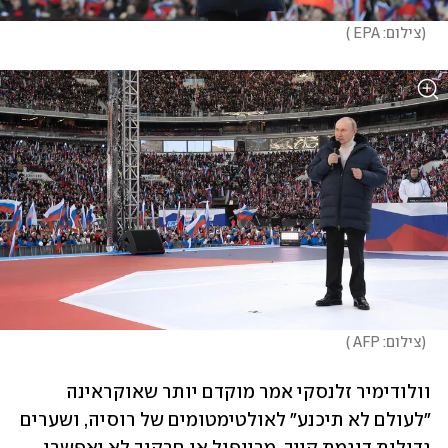
(
צילום: EPA 
)
(
צילום: AFP 
)
וולודימיר זלנסקי אמר מוקדם יותר שאוקראינה 
"לעולם לא תיכנע" לאולטימטומים של רוסיה, ושערים 