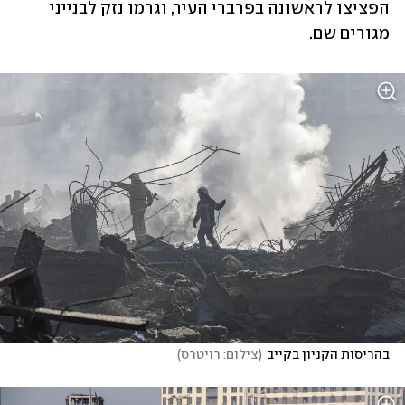
הפציצו לראשונה בפרברי העיר, וגרמו נזק לבנייני 
מגורים שם.
בהריסות הקניון בקייב
(
צילום: רויטרס
)