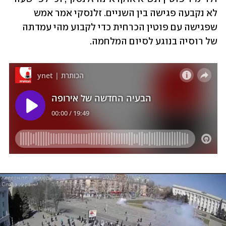
לא נקבעה פגישה בין השניים. זלנסקי אמר אמש 
שפגישה עם פוטין הכרחית כדי לקבוע מהי עמדתה 
של רוסיה בנוגע לסיום המלחמה.