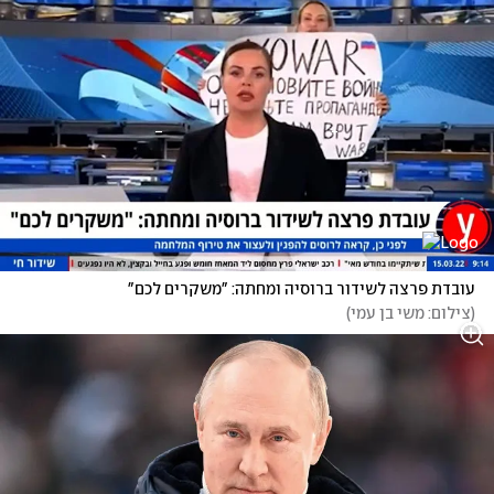
עובדת פרצה לשידור ברוסיה ומחתה: "משקרים לכם"
(
צילום: משי בן עמי
)