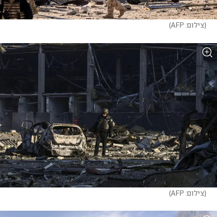
(
צילום: AFP
)
(
צילום: AFP
)