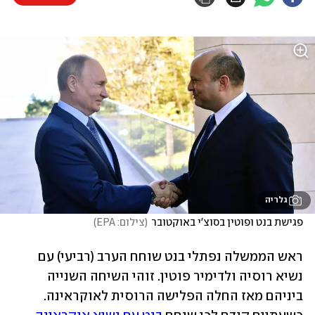
גלריה
פגישת בנט ופוטין בסוצ'י באוקטובר
(
צילום: EPA
)
ראש הממשלה נפתלי בנט שוחח הערב (רביעי) עם 
נשיא רוסיה ולדימיר פוטין. זוהי השיחה השנייה 
ביניהם מאז החלה הפלישה הרוסית לאוקראינה. 