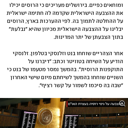
ומוחאים כפיים. בירושלים מעריכים כי הרוסים יכילו 
את ההצבעה הישראלית שקדמה לה חתימה ישראלית 
על ההחלטה לתמוך בה. לפי ההערכות בארץ, הרוסים 
יבליגו על ההצבעה הישראלית מכיוון שהיא "נבלעת" 
בתוך הצבעתן של יתר המדינות.
אחר הצהריים שוחחו בנט וזלנסקי בטלפון. זלנסקי 
הודיע על השיחה בטוויטר וכתב: "דיברנו על 
התוקפנות הרוסית". בהמשך נמסר מטעמו של בנט כי 
השניים שוחחו בהמשך לשיחתם מיום שישי האחרון 
"שבה בה סיכמו לשמור על קשר רציף".