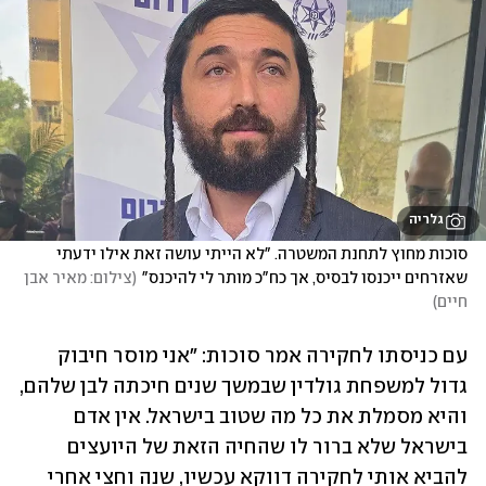
גלריה
סוכות מחוץ לתחנת המשטרה. "לא הייתי עושה זאת אילו ידעתי 
שאזרחים ייכנסו לבסיס, אך כח"כ מותר לי להיכנס"
(
צילום: מאיר אבן 
חיים
)
עם כניסתו לחקירה אמר סוכות: "אני מוסר חיבוק 
גדול למשפחת גולדין שבמשך שנים חיכתה לבן שלהם, 
והיא מסמלת את כל מה שטוב בישראל. אין אדם 
בישראל שלא ברור לו שהחיה הזאת של היועצים 
להביא אותי לחקירה דווקא עכשיו, שנה וחצי אחרי 