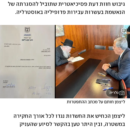
גיבוש חוות דעת פסיכיאטרית שתוביל להסגרתה של 
הנאשמת בעשרות עבירות פדופיליה באוסטרליה.
גלריה
ליצמן חותם על מכתב ההתפטרות
ליצמן הכחיש את החשדות נגדו לכל אורך החקירה 
במשטרה, ובין היתר טען בהקשר לסיוע שהעניק 