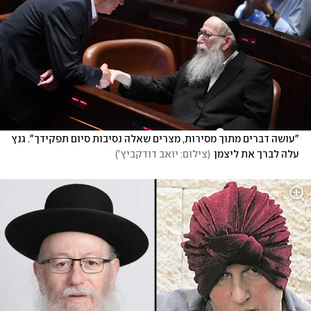
"עושה דברים מתוך מסירות, מצרים שאלה נסיבות סיום תפקידך". גנץ 
עלה לברך את ליצמן
(
צילום: יואב דודקביץ'
)