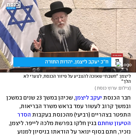
ליצמן: "חשבתי שאזכה להצביע על פיזור הכנסת, לצערי לא 
הלך"
(
צילום: ערוץ כנסת 
)
חבר הכנסת 
יעקב ליצמן
, שכיהן במשך 23 שנים במשכן 
ובמשך קרוב לעשור עמד בראש משרד הבריאות, 
התפטר בצהריים (רביעי) מהכנסת בעקבות 
הסדר 
הטיעון שחתם
 בגין חלקו בפרשת מלכה לייפר. ליצמן, 
נזכיר, חתם בסוף ינואר על הודאתו בניסיון למנוע 