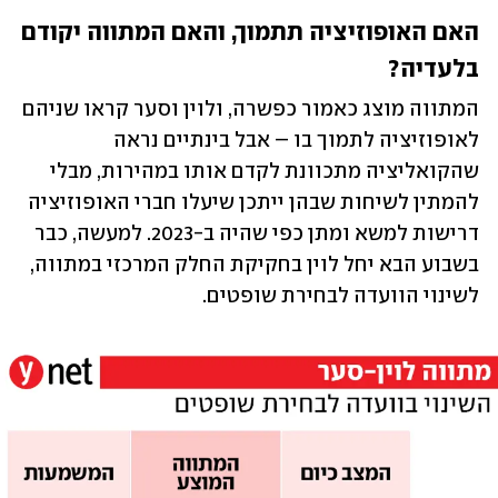
האם האופוזיציה תתמוך, והאם המתווה יקודם 
בלעדיה? 
המתווה מוצג כאמור כפשרה, ולוין וסער קראו שניהם 
לאופוזיציה לתמוך בו – אבל בינתיים נראה 
שהקואליציה מתכוונת לקדם אותו במהירות, מבלי 
להמתין לשיחות שבהן ייתכן שיעלו חברי האופוזיציה 
דרישות למשא ומתן כפי שהיה ב-2023. למעשה, כבר 
בשבוע הבא יחל לוין בחקיקת החלק המרכזי במתווה, 
לשינוי הוועדה לבחירת שופטים. 