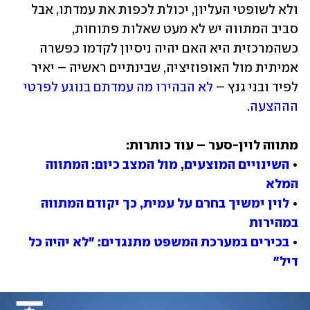
ולא לשופטי העליון, יכולת לכפות את עמדתו, אבל 
סביב המתווה יש לא מעט שאלות פתוחות, 
כשהמרכזית היא האם יהיה ניסיון לקדמו כפשרה 
אמיתית מול האופוזיציה, שבינתיים ראשיה – יאיר 
לפיד ובני גנץ – 
לא הבהירו מה עמדתם בנוגע לפרטי 
הההצעה
. 
• 
השינויים המוצעים, מול המצב כיום: המתווה 
המלא
• 
לוין ימשיך בחרם על עמית, כך יקודם המתווה 
במהירות
• 
בכירים במערכת המשפט מתנגדים: "לא יהיה כל 
דיל"