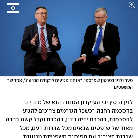
סער ולוין בסרטון שפרסמו. "אנחנו מגיעים לנקודת הכרעה", אמר שר 
המשפטים
לוין הוסיף כי העיקרון המנחה הוא של מינויים 
בהסכמה רחבה: "כשכל הגורמים צריכים להגיע 
להסכמות, בהכרח יהיה גיוון, בהכרח נקבל קשת רחבה 
מאוד של שופטים שבאים מכל שדרות העם, מכל 
שכבות הציבור, עם תפיסות משפטיות מגוונות. 