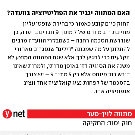
האם המתווה יגביר את הפוליטיזציה בוועדה? 
החוק כיום קובע כאמור כי בחירת שופטי עליון 
מחייבת רוב מיוחס של 7 מתוך 9 חברים בוועדה, כך 
שנדרשת הסכמה רחבה – כשמבקרי הוועדה מרבים 
להתלונן על מה שמכונה "דילים" שנסגרים מאחורי 
הקלעים כדי להגיע לכך. אלא שגם המתווה המוצע לא 
משנה את הסוגיה הזו באופן מהותי, ולמרות שאינו 
דורש רוב מיוחס אלא רק 5 מתוך 9 – יש צורך 
בהסכמה של לפחות נציג קואליציה אחד ונציג 
אופוזיציה אחד. 