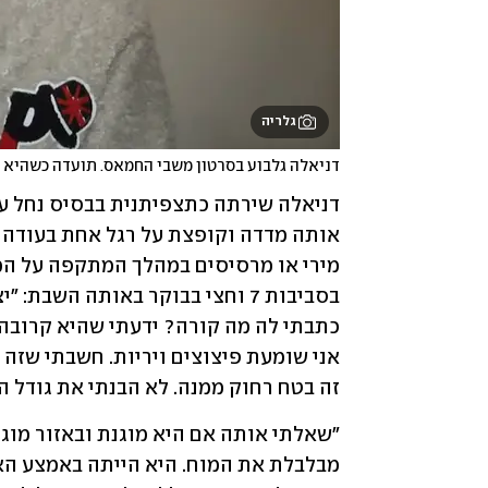
גלריה
דניאלה גלבוע בסרטון משבי החמאס. תועדה כשהיא 
זה בטח רחוק ממנה. לא הבנתי את גודל הא