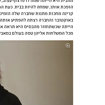
מכל המשלחות אליהן טסה בעולם במאבק