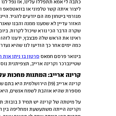
כמה ימים אחר כך הודיעו לנו שהיא נעדר
בינואר פרסם חמאס 
סרטון בו ניתן אות 
שטיינברכר וקרינה ארייב, תצפיתנית נוספ
קרינה ארייב: המתנות מחכות על
מספרת שהיא אוהבת לשמח אנשים, היא מ