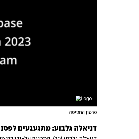
סרטון החטיפה
דניאלה גלבוע: מתגעגעים לפסנ