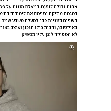
לא הספיקה לנגן עליו מספיק. 