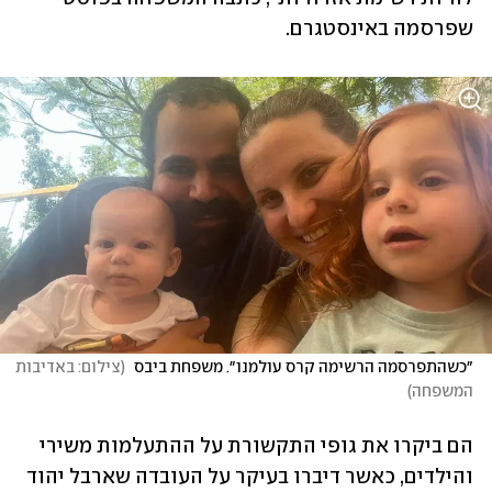
שפרסמה באינסטגרם.
״כשהתפרסמה הרשימה קרס עולמנו״. משפחת ביבס 
(
צילום: באדיבות 
המשפחה
)
הם ביקרו את גופי התקשורת על ההתעלמות משירי 
והילדים, כאשר דיברו בעיקר על העובדה שארבל יהוד 