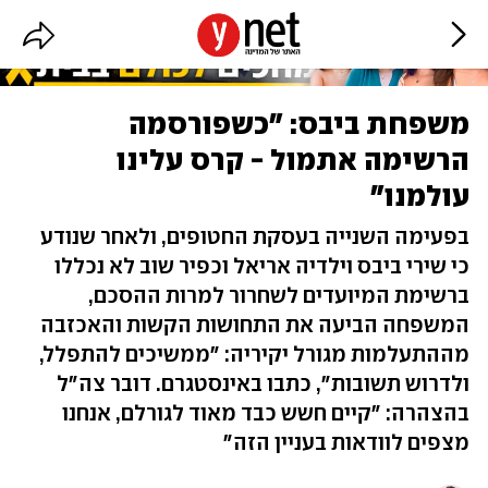
משפחת ביבס: "כשפורסמה
הרשימה אתמול - קרס עלינו
עולמנו"
בפעימה השנייה בעסקת החטופים, ולאחר שנודע
כי שירי ביבס וילדיה אריאל וכפיר שוב לא נכללו
ברשימת המיועדים לשחרור למרות ההסכם,
המשפחה הביעה את התחושות הקשות והאכזבה
מההתעלמות מגורל יקיריה: ״ממשיכים להתפלל,
ולדרוש תשובות״, כתבו באינסטגרם. דובר צה״ל
בהצהרה: ״קיים חשש כבד מאוד לגורלם, אנחנו
מצפים לוודאות בעניין הזה״