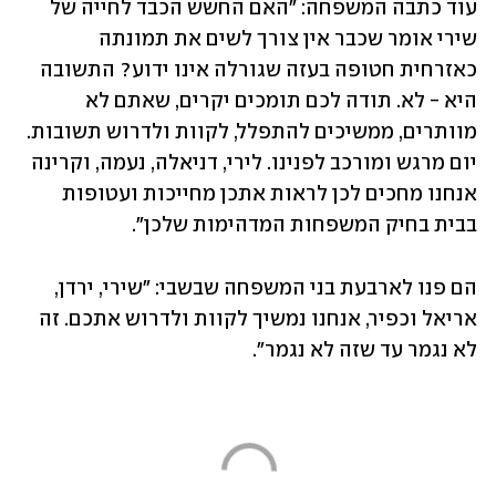
עוד כתבה המשפחה: "האם החשש הכבד לחייה של 
שירי אומר שכבר אין צורך לשים את תמונתה 
כאזרחית חטופה בעזה שגורלה אינו ידוע? התשובה 
היא - לא. תודה לכם תומכים יקרים, שאתם לא 
מוותרים, ממשיכים להתפלל, לקוות ולדרוש תשובות. 
יום מרגש ומורכב לפנינו. לירי, דניאלה, נעמה, וקרינה 
אנחנו מחכים לכן לראות אתכן מחייכות ועטופות 
בבית בחיק המשפחות המדהימות שלכן".
הם פנו לארבעת בני המשפחה שבשבי: "שירי, ירדן, 
אריאל וכפיר, אנחנו נמשיך לקוות ולדרוש אתכם. זה 
לא נגמר עד שזה לא נגמר".