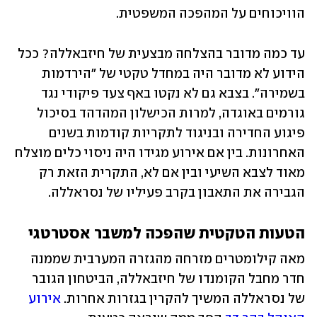
הוויכוחים על המהפכה המשפטית.
עד כמה מדובר בהצלחה מבצעית של חיזבאללה? ככל 
הידוע לא מדובר היה במחדל טקטי של "הירדמות 
בשמירה". בצבא גם לא נקטו באף צעד פיקודי נגד 
גורמים באוגדה, למרות הכישלון המהדהד בסיכול 
פיגוע החדירה ובניגוד לתקריות קודמות בשנים 
האחרונות. בין אם אירוע מגידו היה ניסוי כלים מוצלח 
מאוד לצבא השיעי ובין אם לא, התקרית הזאת רק 
הגבירה את התאבון בקרב פעיליו של נסראללה.
הטעות הטקטית שהפכה למשבר אסטרטגי
מאה קילומטרים מזרחה מהגזרה המערבית שממנה 
חדר מחבל הקומנדו של חיזבאללה, הביטחון הגובר 
של נסראללה המשיך להקרין בגזרות אחרות. 
אירוע 