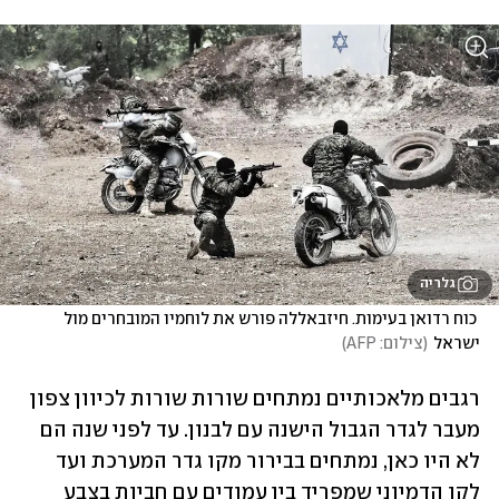
גלריה
 כוח רדואן בעימות. חיזבאללה פורש את לוחמיו המובחרים מול 
ישראל
(
צילום: AFP
)
רגבים מלאכותיים נמתחים שורות שורות לכיוון צפון 
מעבר לגדר הגבול הישנה עם לבנון. עד לפני שנה הם 
לא היו כאן, נמתחים בבירור מקו גדר המערכת ועד 
לקו הדמיוני שמפריד בין עמודים עם חביות בצבע 