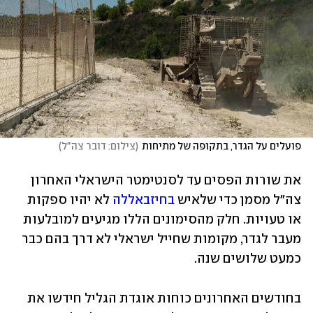
פועלים על הגדר, בתקופה של מתיחות
(
צילום: דובר צה"ל
)
את שורות הפסים עד לסנטימטר הישראלי האחרון 
צה"ל מסמן כדי שלאיש 
בחיזבאללה
 לא יהיו ספקות 
או טעויות. חלק מהסימונים הללו מגיעים למובלעות 
מעבר לגדר, מקומות שחייל ישראלי לא דרך בהם כבר 
כמעט שלושים שנה. 
בחודשים האחרונים כוחות אוגדת הגליל חידשו את 