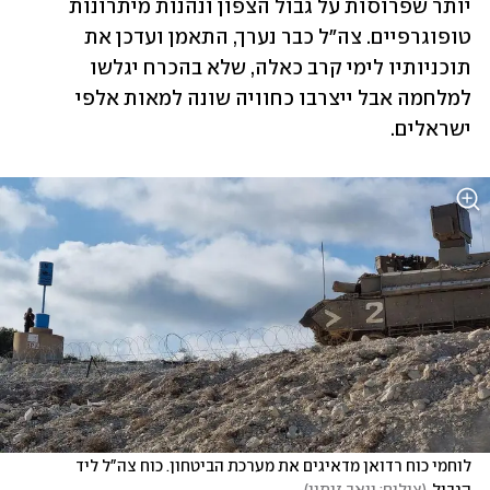
יותר שפרוסות על גבול הצפון ונהנות מיתרונות 
טופוגרפיים. צה"ל כבר נערך, התאמן ועדכן את 
תוכניותיו לימי קרב כאלה, שלא בהכרח יגלשו 
למלחמה אבל ייצרבו כחוויה שונה למאות אלפי 
ישראלים.
לוחמי כוח רדואן מדאיגים את מערכת הביטחון. כוח צה"ל ליד 