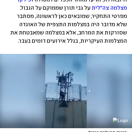
מצלמה צה"לית
 על גבי תורן שממוקם על הגבול. 
מפרטי התחקיר, שמובאים כאן לראשונה, מסתבר 
שלא מדובר היה במצלמות התצפית של האוגדה 
שסורקות את המרחב, אלא במצלמה שמאבטחת את 
המצלמות העיקריות, בגלל אירועים דומים בעבר.