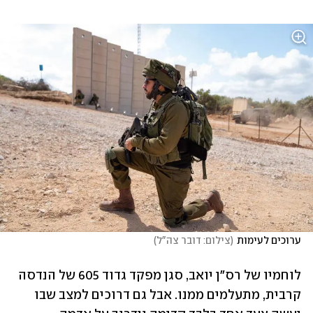
ערוכים לעימות
(
צילום: דובר צה"ל
)
לוחמיו של רס"ן יואב, סגן מפקד גדוד 605 של הנדסה 
קרבית, מתעלמים ממנו. אבל גם דרוכים למצב שבו 