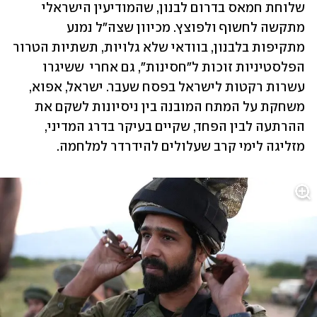
שלוחת חמאס בדרום לבנון, שהמודיעין הישראלי 
מתקשה לחשוף ולפוצץ. מכיוון שצה"ל נמנע 
מתקיפות בלבנון, בוודאי שלא גלויות, תשתיות הטרור 
הפלסטיניות זוכות ל"חסינות", גם אחרי  ששיגרו 
עשרות רקטות לישראל בפסח שעבר. ישראל, אפוא, 
משחקת על המתח המובנה בין ניסיונות לשקם את 
ההרתעה לבין הפחד, שקיים בעיקר בדרג המדיני, 
מזליגה לימי קרב שעלולים להידרדר למלחמה.