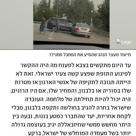
תיעוד מעצר הנהג שהסיע את המחבל ממגידו
עד היום מתקשים בצבא לפענח מה היה ההקשר 
לפיגוע התופת שפצע קשה צעיר ישראלי. זאת לא 
הייתה תגובה לתקיפה של אנשי הארגון או מטרות 
שלו בסוריה או בלבנון, והמחיר שלו, אם היו הרוגים, 
היה יכול להיות תחילתה של מלחמה. העובדה 
שישראל בחרה להגיב בחולשה ותקפה בלבנון, מבלי 
לקחת אחריות, יעד שהתברר כמטע בננות, נבעה בין 
היתר מחשש ממשי שחיזבאללה יגיב בעוצמה גדולה 
יותר בשל מעמדה המוחלש של ישראל, ברקע 