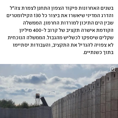
בשנים האחרונות פיקוד הצפון התחנן לצמרת צה"ל 
והדרג המדיני שיאשרו את ביצור כל 130 הקילומטרים 
שבין הים התיכון למורדות החרמון. הממשלה 
הקודמת אישרה תקציב של קרוב ל-400 מיליון 
שקלים שיספקו לכשליש מהגבול. הממשלה הנוכחית 
לא צפויה להגדיל את התקציב, והעבודות יסתיימו 
בתוך כשנתיים. 