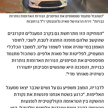
"כשהכול מתגמד מפספסים את הסימנים, הנורות האדומות נותרות 
כבויות". זירת הרצח של מאיה גלוגובסקי ז"ל ברחובות
"המחיקה הזו מתרחשת גם בקרב המעגלים הקרובים 
שהקשב שלהם מופנה החוצה לטבח, לשבי, לחוסר 
האמון במי שהיה אמור לשמור עלינו, למשבר הכלכלי 
המעמיק, לפליטות של מאות אלפים. כשהכול מתגמד 
מפספסים את הסימנים, הנורות האדומות נותרות 
כבויות, והסכנה היא שהנשים וסביבתן יתעוררו 
כשיהיה מאוחר מדי". 
לדבריה, המצב משפיע גם על נשים שכבר יצאו ממעגל 
האלימות. "כרגע בשטח אנחנו פוגשות את נקודת 
ההשקה בין הטראומה הקולקטיבית לנפגעות 