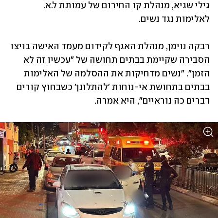
גילי שגיא, מנהלת קו החירום של עמותת ל.א. 
לאלימות נגד נשים. 
רבקה נוימן, מנהלת האגף לקידום מעמד האישה בויצו 
הסבירה שקיימת בבתים תחושה של "עכשיו זה לא 
הזמן". "נשים מדחיקות את ההסלמה של האלימות 
בבתים בתחושת אי-נוחות 'להתלונן' כשבחוץ קורים 
דברים כה נוראיים", היא אמרה.