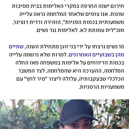
חירום ישנה החרפה במקרי האלימות בבית מסיבות 
שונות. אנו צופים שלאחר המלחמה נראה עלייה 
משמעותית בכמות הפניות", הזהירה ורדית דנציגר, 
מנכ"לית עמותת ל.א. לאלימות נגד נשים.  
10 נשים נרצחו על ידי בני זוגן מתחילת השנה, 
שתיים 
מהן בשבועיים האחרונים
. למרות שלא נרשמה עלייה 
בכמות הדיווחים על אלימות במשפחה מאז החלה 
המלחמה, ההערכה היא שהמלחמה, לצד המשבר 
הכלכלי שבעקבותיה, עלולה ליצור "סיר לחץ" עם 
משמעויות הרסניות.