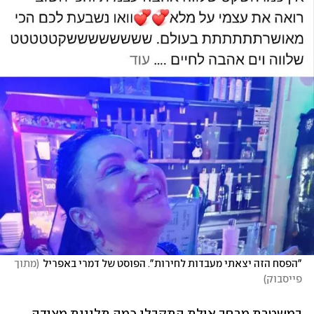
"הפסח הזה יצאתי מעבדות לחירות". הפוסט של דמרי באפריל
(
מתוך 
פייסבוק
)