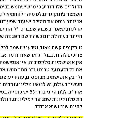
הייתה בעיה לתרום כשהיו שם הפגנות שק
להיות שוב נשיא ארה"ב.