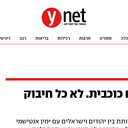
כלה
ספורט
תרבות
רכילות
בריאות
רכב
דיגיטל
כוכבית. לא כל חיבוק
ת בין יהודים וישראלים עם ימין אנטישמי