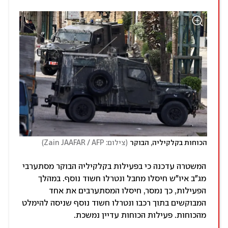
)
(
הכוחות בקלקיליה, הבוקר
צילום: Zain JAAFAR / AFP
המשטרה עדכנה כי בפעילות בקלקיליה הבוקר מסתערבי
מג"ב איו"ש חיסלו מחבל ונטרלו חשוד נוסף. במהלך
הפעילות, כך נמסר, חיסלו המסתערבים את אחד
המבוקשים בתוך רכבו ונטרלו חשוד נוסף שניסה להימלט
מהכוחות. פעילות הכוחות עדיין נמשכת.