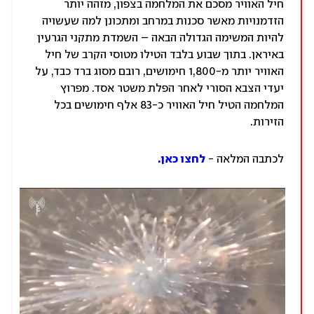
חיל האוויר מסכם את המלחמה בצפון, מזהה יותר
הזדמנויות מאשר סכנות במרחב ומתכונן למה שעשויה
להיות המשימה הגדולה הבאה – השמדת מתקני הגרעין
באיראן. בתוך שבוע בלבד הטילו מטוסי הקרב של חיל
האוויר יותר מ-1,800 חימושים, רובם מסוג ברד כבד, על
יעדי הצבא הסורי לאחר הפלת משטר אסד. מפרוץ
המלחמה הטיל חיל האוויר כ-83 אלף חימושים בכל
הזירות.
לכתבה המלאה -
לחצו כאן.