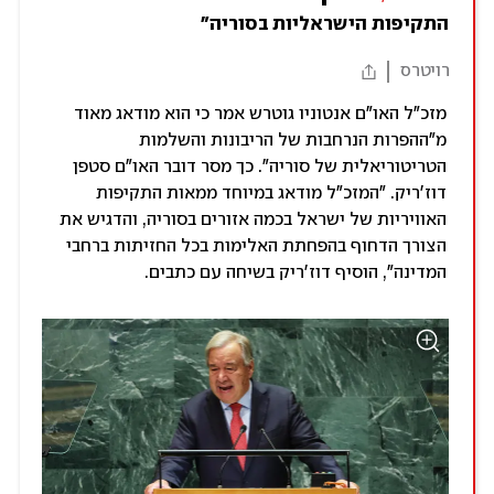
התקיפות הישראליות בסוריה"
רויטרס
מזכ"ל האו"ם אנטוניו גוטרש אמר כי הוא מודאג מאוד
מ"ההפרות הנרחבות של הריבונות והשלמות
הטריטוריאלית של סוריה". כך מסר דובר האו"ם סטפן
דוז'ריק. "המזכ"ל מודאג במיוחד ממאות התקיפות
האוויריות של ישראל בכמה אזורים בסוריה, והדגיש את
הצורך הדחוף בהפחתת האלימות בכל החזיתות ברחבי
המדינה", הוסיף דוז'ריק בשיחה עם כתבים.