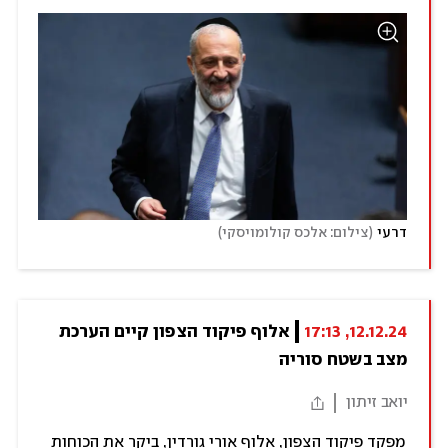
)
(
דרעי
צילום: אלכס קולומויסקי
12.12.24, 17:13
אלוף פיקוד הצפון קיים הערכת 
מצב בשטח סוריה
יואב זיתון
מפקד פיקוד הצפון, אלוף אורי גורדין, ביקר את הכוחות