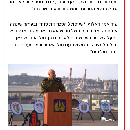
הערכה רבה. זה בוצע במקצועיות, יום היסטורי. זה לא נגמר
עד שזה לא נגמר עד המשימה הבאה. ישר כוח".
עוד אמר האלוף: "שייטת 3 הפכה את פניה, ובעיקר שינתה
את פניה ואת היכולת של מה שהיא מביאה מהים, אבל הוא
במעלה שנייה ושלישית - לא רק בתוך חיל הים. יש כאן
יכולת לייצר קרב משולב עם חיל האוויר והמודיעין - גם
בתוך חיל הים".