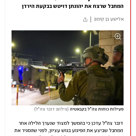
המחבל שרצח את יהונתן דויטש בבקעת הירדן
אלישע בן קימון
)
(
פעילות כוחות צה"ל בקבאטיה
צילום: דובר צה"ל
דובר צה"ל עדכן כי בהמשך למצוד שנערך הלילה אחר
המחבל שביצע את הפיגוע בגוש עציון, לפני שהסגיר את