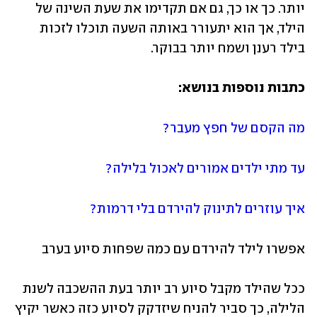
יותר. כך או כך, גם אם תקדימו את שעת השינה של 
הילד, אך הוא יתעורר באותה השעה תוכלו לזכות 
בילד רענן ושמח יותר בבוקר. 
כתבות נוספות בנושא:
מה הקסם של חפץ מעבר?
עד מתי ילדים אמורים לאכול בלילה?
איך עוזרים לתינוק להירדם בלי דרמות?
אפשרו לילד להירדם עם כמה שפחות סיוע בערב
ככל שהילד מקבל סיוע רב יותר בעת ההשכבה לשנת 
הלילה, כך סביר להניח שיזדקק לסיוע כזה כאשר יקיץ 