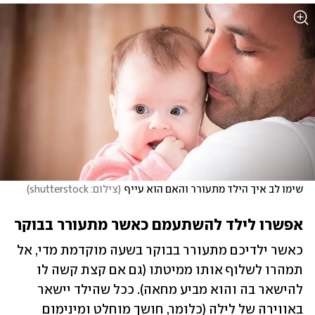
שימו לב איך הילד מתעורר והאם הוא עייף
(
צילום: shutterstock
)
אפשרו לילד להשתעמם כאשר מתעורר בבוקר
כאשר ילדיכם מתעורר בבוקר בשעה מוקדמת מדי, אל 
תמהרו לשלוף אותו ממיטתו (גם אם קצת קשה לו 
להישאר בה והוא מביע מחאה). ככל שהילד יישאר 
באווירה של לילה (כלומר, חושך מוחלט ומינימום 