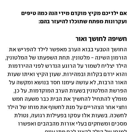
אם ילדיכם מקיץ מוקדם מידי הנה כמה טיפים 
ועקרונות מפתח שתוכלו להיעזר בהם:
חשיפה לחושך ואור
החושך הטבעי בבוא הערב מאפשר לילד להפריש את 
הורמון השינה - מלטונין. תחת השפעתו של המלטונין, 
הילד יצליח לשמור על הרוגע הנדרש לפני ההירדמות 
והוא ירדם בקלות ובמהירות. שעון הקיץ ואיתו שעות 
האור הרבות, לא עושה עימנו חסד בנושא ומקשה על 
הפרשת המלטונין בשעות הערב המוקדמות. על כן, 
מומלץ להתחיל להחשיך את הבית כבר משעה חמש 
וחצי אחר הצהריים על מנת לחשוף את מוחו של הילד 
לחשכה. בשעות אלו עסקו בפעילות רגועה, נטולת 
מסכים ומשחקים בעלי אורות מהבהבים ואפשרו 