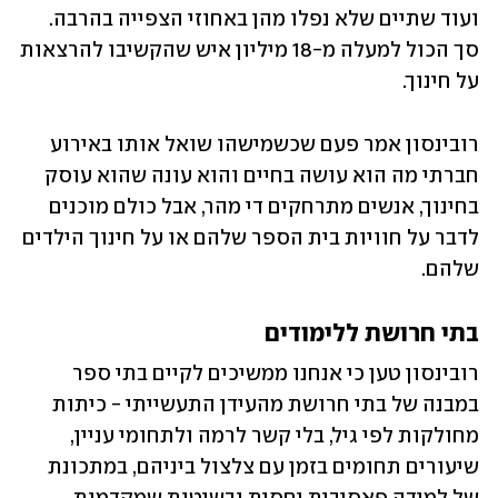
ועוד שתיים שלא נפלו מהן באחוזי הצפייה בהרבה. 
סך הכול למעלה מ-18 מיליון איש שהקשיבו להרצאות 
על חינוך. 
רובינסון אמר פעם שכשמישהו שואל אותו באירוע 
חברתי מה הוא עושה בחיים והוא עונה שהוא עוסק 
בחינוך, אנשים מתרחקים די מהר, אבל כולם מוכנים 
לדבר על חוויות בית הספר שלהם או על חינוך הילדים 
שלהם.
בתי חרושת ללימודים
רובינסון טען כי אנחנו ממשיכים לקיים בתי ספר 
במבנה של בתי חרושת מהעידן התעשייתי - כיתות 
מחולקות לפי גיל, בלי קשר לרמה ולתחומי עניין, 
שיעורים תחומים בזמן עם צלצול ביניהם, במתכונת 