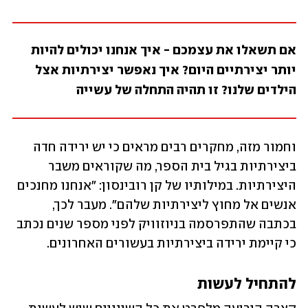
אם תשאלו את עצמכם - איך אנחנו יכולים להיות 
יותר יצירתיים היום? איך נאפשר יצירתיות אצל 
הילדים שלנו? זו תהיה התחלה של עשייה
וחמור מזה, מחקרים רבים מראים כי יש ירידה חדה 
ביצירתיות בגיל בית הספר, מה שקוראים משבר 
היצירתיות. במילותיו של קן רובינסון: "אנחנו מחנכים 
אנשים אל מחוץ ליצירתיות שלהם". מעבר לכך, 
בכתבה שהתפרסמה בניוזוויק לפני מספר שנים נכתב 
כי קיימת ירידה ביצירתיות בעשורים האחרונים. 
להתחיל לעשות 