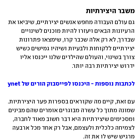
משבר היצירתיות
גם עולם העבודה מחפש אנשים יצירתיים, שיביאו את 
הרעיונות הבאים ויעזרו להיות מוכנים לשינויים 
שבדרך, לא רק אלה שכבר קרו, שימצאו פתרונות 
יצירתיים ללקוחות ולבעיות ושיהיו גמישים כשיש 
צורך בשינוי, והעולם שהילדים שלנו ייכנסו אליו 
ידרוש יצירתיות רבה יותר.
לכתבות נוספות - היכנסו לפייסבוק הורים של ynet
עם זאת, קיים מה שקוראים בספרות פער היצירתיות. 
שמונה מתוך כל עשרה מבוגרים אומרים שהם מבינים 
ומסכימים שיצירתיות היא דבר חשוב מאוד לחברה, 
לצמיחה כלכלית ולעצמם, אבל רק אחד מכל ארבעה 
מרגיש שיש לו את זה.