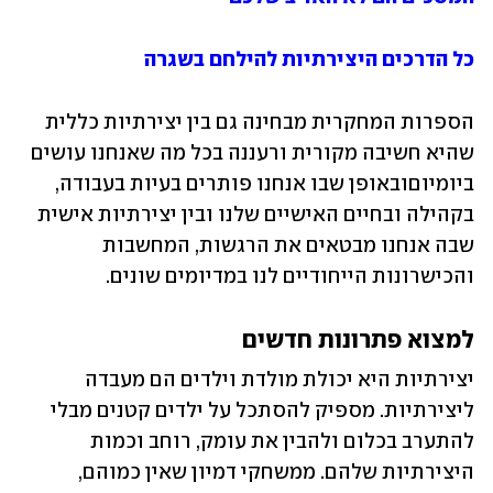
כל הדרכים היצירתיות להילחם בשגרה
הספרות המחקרית מבחינה גם בין יצירתיות כללית 
שהיא חשיבה מקורית ורעננה בכל מה שאנחנו עושים 
ביומיוםובאופן שבו אנחנו פותרים בעיות בעבודה, 
בקהילה ובחיים האישיים שלנו ובין יצירתיות אישית 
שבה אנחנו מבטאים את הרגשות, המחשבות 
והכישרונות הייחודיים לנו במדיומים שונים.
למצוא פתרונות חדשים
יצירתיות היא יכולת מולדת וילדים הם מעבדה 
ליצירתיות. מספיק להסתכל על ילדים קטנים מבלי 
להתערב בכלום ולהבין את עומק, רוחב וכמות 
היצירתיות שלהם. ממשחקי דמיון שאין כמוהם, 