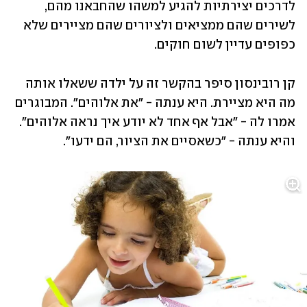
לדרכים יצירתיות להגיע למשהו שהחבאנו מהם, 
לשירים שהם ממציאים ולציורים שהם מציירים שלא 
כפופים עדיין לשום חוקים. 
קן רובינסון סיפר בהקשר זה על ילדה ששאלו אותה 
מה היא מציירת. היא ענתה - "את אלוהים". המבוגרים 
אמרו לה - "אבל אף אחד לא יודע איך נראה אלוהים". 
והיא ענתה - "כשאסיים את הציור, הם ידעו". 