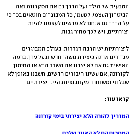
הטבעית של הילד ועל הדרך גם את הסקרנות ואת 
הביטחון העצמי. לטעמי, כל המבוגרים חוטאים בכך כי 
על הדרך גם אנחנו לא מרשים לעצמנו להיות 
יצירתיים, ויש לכך מחיר גבוה.
ליצירתיות יש הרבה הגדרות. בעולם המבוגרים 
מגדירים אותה כיצירת משהו חדש ובעל ערך. ברמה 
האישית גם אם לא יצרנו את השבב הבא או החיסון 
לקורונה, אם עשינו חיבורים חדשים, חשבנו באופן לא 
שבלוני ומשוחרר מקונבנציות היינו יצירתיים.  
קראו עוד:
המדריך להורה הלא יצירתי בימי קורונה
המסכים הם לא האויב שלכם