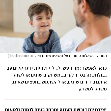
תתחילו בשאלות פתוחות על נושאים שונים
(
צילום: shutterstock
)
כדאי לאפשר זמן חופשי לגילוי ולהיות יותר קלים עם 
גבולות. זה בסדר לערבב משחקים שונים או לשחק 
איתם בחדרים שונים, או להשתמש בחפצים שאינם 
משחק למשחק. 
יצירתיות דורשת תעוזה ומרחב בטוח לנסות ולטעות