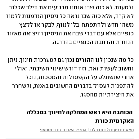
ולטעות. לא כזה שבו אנחנו מרגיעים את הילד שכלום 
לא קרה, אלא כזה שבו נראה כל ניסיון הזדמנות ללמוד 
משהו חדש ולהתפתח. בלי לנזוף, לבקר או לקצץ 
כנפיים אלא עם דברי שבח את הניסיון והיציאה מאזור 
הנוחות והרחבת הכנפיים בהדרגה. 
כל מה שנכון לנו ההורים נכון גם למערכות חינוך. ניתן 
וחשוב לעשות זאת, וזה דורש שינוי חשיבתי. ואולי 
אחרי שנשתלט על הקפסולות והמסכות, נוכל 
להתפנות לעסוק בדברים החשובים באמת, ולשחרר 
את היצירתיות מהסגר.  
הכותבת היא
ראש המחלקה לחינוך במכללה 
האקדמית כנרת
מצאתם טעות? כתבו לנו | המייל האדום גם בווטסאפ