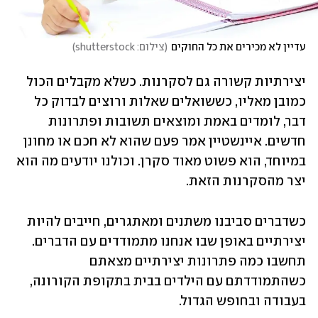
עדיין לא מכירים את כל החוקים
(
צילום: shutterstock
)
יצירתיות קשורה גם לסקרנות. כשלא מקבלים הכול 
כמובן מאליו, כששואלים שאלות ורוצים לבדוק כל 
דבר, לומדים באמת ומוצאים תשובות ופתרונות 
חדשים. איינשטיין אמר פעם שהוא לא חכם או מחונן 
במיוחד, הוא פשוט מאוד סקרן. וכולנו יודעים מה הוא 
יצר מהסקרנות הזאת.
כשדברים סביבנו משתנים ומאתגרים, חייבים להיות 
יצירתיים באופן שבו אנחנו מתמודדים עם הדברים. 
תחשבו כמה פתרונות יצירתיים מצאתם 
כשהתמודדתם עם הילדים בבית בתקופת הקורונה, 
בעבודה ובחופש הגדול. 