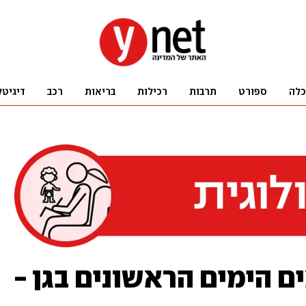
כלה
ספורט
תרבות
רכילות
בריאות
רכב
דיגיטל
ם הימים הראשונים בגן -