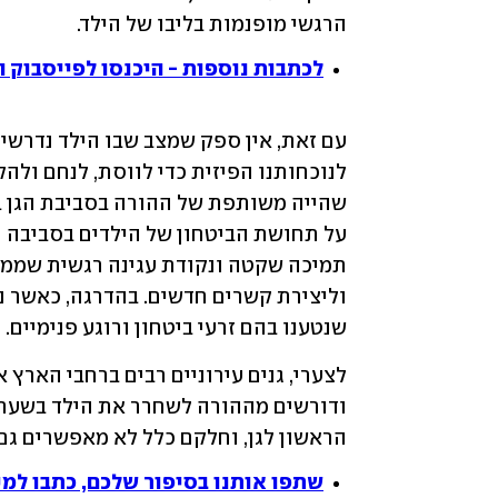
הרגשי מופנמות בליבו של הילד. 
לכתבות נוספות - היכנסו לפייסבוק הורי
שנטענו בהם זרעי ביטחון ורוגע פנימיים.
הראשון לגן, וחלקם כלל לא מאפשרים גם 
שתפו אותנו בסיפור שלכם, כתבו למיי