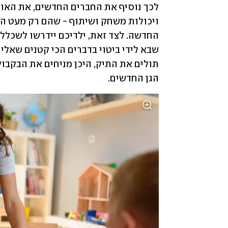
הגן החדשים. 