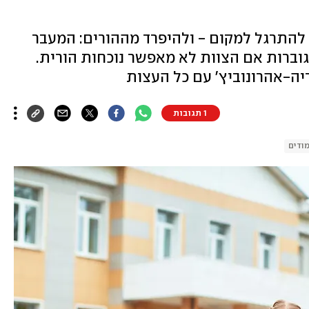
 להתרגל למקום - ולהיפרד מההורים: המעבר
גוברות אם הצוות לא מאפשר נוכחות הורית.
יה-אהרונוביץ' עם כל העצות
1 תגובות
ודים