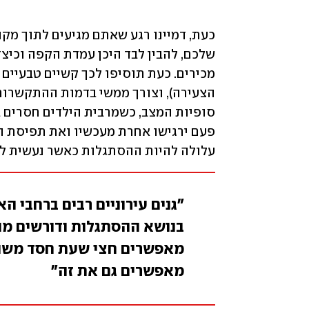
עלולה להיות ההסתגלות כאשר נעשית לל
"גנים עירוניים רבים ברחבי ה
בנושא ההסתגלות ודורשים מ
מאפשרים חצי שעת חסד משותפ
מאפשרים גם את זה"