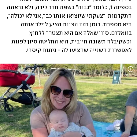
בספינה 1, כלומר "גבוה" בשפת חדר לידה, ולא נראתה 
התקדמות. "צעקתי שיוציאו אותו כבר, אני לא יכולה", 
היא מספרת. בזמן הזה הצוות הציע ליילד אותה 
בוואקום. סיון שאלה אם היא תצטרך ללחוץ, 
וכשקיבלה תשובה חיובית, היא החליטה סיון לפנות 
לאפשרות השנייה שהציעו לה - ניתוח קיסרי.