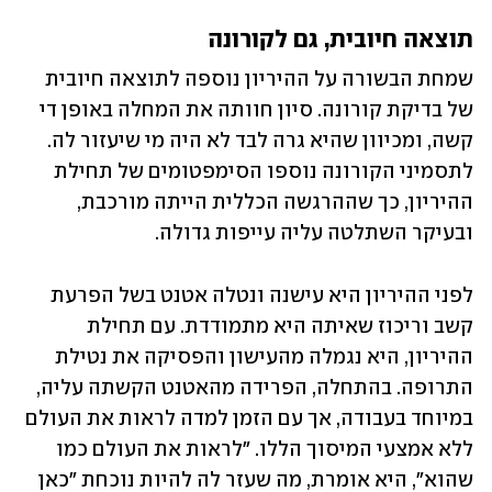
תוצאה חיובית, גם לקורונה
שמחת הבשורה על ההיריון נוספה לתוצאה חיובית 
של בדיקת קורונה. סיון חוותה את המחלה באופן די 
קשה, ומכיוון שהיא גרה לבד לא היה מי שיעזור לה. 
לתסמיני הקורונה נוספו הסימפטומים של תחילת 
ההיריון, כך שההרגשה הכללית הייתה מורכבת, 
ובעיקר השתלטה עליה עייפות גדולה.
לפני ההיריון היא עישנה ונטלה אטנט בשל הפרעת 
קשב וריכוז שאיתה היא מתמודדת. עם תחילת 
ההיריון, היא נגמלה מהעישון והפסיקה את נטילת 
התרופה. בהתחלה, הפרידה מהאטנט הקשתה עליה, 
במיוחד בעבודה, אך עם הזמן למדה לראות את העולם 
ללא אמצעי המיסוך הללו. "לראות את העולם כמו 
שהוא", היא אומרת, מה שעזר לה להיות נוכחת "כאן 