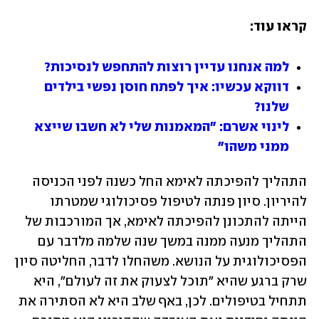
קראו עוד:
למה אנחנו עדיין רוצות להתחפש לנסיכות?
דווקא עכשיו: איך לפתח חוסן נפשי בילדים 
שלנו?
לינוי אשרם: "המאמנות שלי לא חשבו שייצא 
ממני משהו"
התהליך להפיכתה לאימא החל כשנה לפני הכניסה 
להיריון. סיון פנתה לטיפול פסיכולוגי שמטרתו 
הייתה להתכונן להפיכתה לאימא, אך המורכבות של 
התהליך מנעה ממנה במשך שנה שלמה מלדבר עם 
הפסיכולוגית על הנושא. משהחלו לדבר, החליטה סיון 
שרק ברגע שהיא "תוכל לצעוק את זה לעולם", היא 
תתחיל בטיפולים. לכן, באף שלב היא לא הסתירה את 