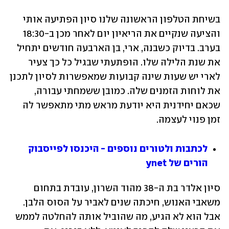
בשיחת הטלפון הראשונה שלנו סיון הפתיעה אותי 
והציעה שנקיים את הריאיון יום לאחר מכן ב-18:30 
בערב. בדיוק כשבנה, ארי, בן הארבעה חודשים יתחיל 
את שנת הלילה שלו. הופתעתי שבגיל כל כך צעיר 
לארי יש שעות שינה קבועות שמאפשרות לסיון לתכנן 
את לוחות הזמנים שלה. כמובן ששמחתי עבורה, 
שכאם יחידנית היא יודעת מראש מתי מתאפשר לה 
זמן פנוי לעצמה.
לכתבות ולטורים נוספים - היכנסו לפייסבוק 
הורים של ynet
סיון אלדר בת ה-38 מהוד השרון, עובדת בתחום 
משאבי האנוש, חיכתה שנים לאביר על הסוס הלבן. 
אבל הוא לא הגיע, מה שהוביל אותה להחלטה לממש 