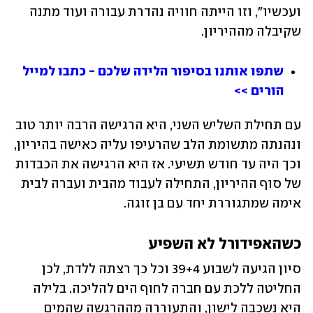
ועכשיו", וזו הייתה חוויה נהדרת עבורה ועוד מתנה 
שקיבלה מההיריון.
שתפו אותנו בסיפור הלידה שלכם - כתבו למייל 
הורים >>
עם תחילת השליש השני, היא הרגישה הרבה יותר טוב 
ונהנתה מתשומת הלב שהרעיפו עליה כאישה בהיריון, 
וכך היה עד חודש תשיעי. אז היא הרגישה את הכבדות 
של סוף ההיריון, התחילה לעבוד מהבית ועברה לבית 
אימה שמתגוררת יחד עם בן זוגה.
כשהאפידורל לא השפיע
סיון הגיעה לשבוע 39+4 וכל כך רצתה ללדת, לכן 
החליטה ללכת עם חברה לחוף הים להליכה. בלילה 
היא נשכבה לישון, והתעוררה מההרגשה שהמים 