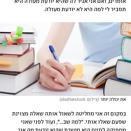
אומרים, ואם אני אגיד לה שהיא יודעת מעולה היא 
תסביר לי למה היא לא יודעת מעולה. 
את יכולה יותר
(
צילום: shutterstock
)
במקום זה אני מחליטה לשאול אותה שאלה מצוינת 
שפעם שאלו אותי. "למה שב...", ועוד לפני שאני 
מספיקה לסיים היא חושבת שהיא יודעת מה אני 