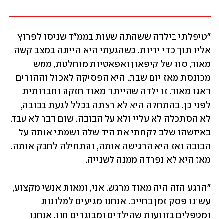
"טיפלתי בילדה ששהתה שעות בממ"ד שניסו לפרוץ 
אליו תוך כדי יריות. כשהגעתי היא הייתה במצב קשה 
מאוד, סוג של קיפאון ואפאטיות מוחלטת, ממש 
מכונסת מאז יום שבת. היא הפסיקה לאכול וההורים 
דאגו מאוד. זו ילדה שהייתה מאוד חזקה וחברותית 
לפני כן. בהתחלה היא לא רצתה בכלל לגעת בבובה, 
לא הסתכלה לא עליי ולא על הבובה. שום דבר לא עבד. 
באיזשהו שלב לקחתי את היד שלה ושמתי אותה על 
הבובה ואז היא הרגישה אותה, והתחילה לחבק אותה. 
מאז היא לא נפרדה ממנה לשנייה. 
"הרגע הזה היה מאוד מרגש. אני, ומאות אנשי מקצוע, 
עשינו פסק זמן בחיים. אנחנו מגיעים למלונות 
ומטפלים בזוועות שהילדים ומבוגרים חוו. אנחנו 