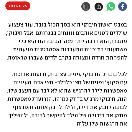
25 תגובות
במבט ראשון חיבוקי הוא בסך הכול בובה. עוד צעצוע 
שילדים קטנים אוהבים וזונחים בבגרותם. אבל חיבוקי, 
מתברר, הוא הרבה יותר מזה. הבובה הזו היא כלי 
משמעותי בתוכנית התערבות אסטרטגית מניעתית 
להפחתת חרדה ומצוקה בקרב ילדים שעברו טראומה. 
לכל בובות החיבוקי עיניים עצובות, זרועות ארוכות 
עם סקוץ' ופנים של חצי כלבלב- חצי אדם. העיניים 
מאפשרות לילד להרגיש שהוא לא לבד עם העצב שלו. 
הנה, חיבוקי מרגיש בדיוק כמוהו. הזרועות מאפשרות 
לבובה לחבק את הילד, ולילד לחבק אותה והפרצוף 
מחזק את היכולת של הילד להיקשר לבובה, ולהשליך 
את הרגשות שלו עליה.