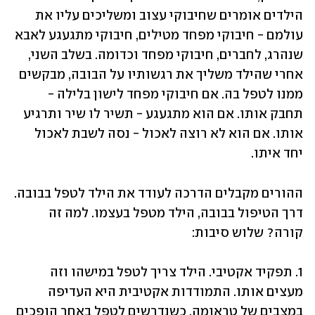
הילדים אומרים שחיבוקי עצוב ומשליכים עליו את 
עולמם - חיבוקי מפחד מטילים, חיבוקי מתגעגע לאבא 
שנהרג, לחברים, חיבוקי מפחד וכדומה. בשלב השני, 
אחרי שהילד משליך את רגשותיו על הבובה, מבקשים 
ממנו לטפל בה. אם חיבוקי מפחד לישון בלילה - 
תחבק אותו. אם הוא מתגעגע - תשיר לו שיר ותרגיע 
אותו. אם הוא לא רוצה לאכול - נסה לשבת לאכול 
יחד איתו. 
ההורים מקבלים הדרכה לעודד את הילד לטפל בבובה. 
דרך הטיפול בבובה, הילד מטפל בעצמו. למה זה 
קורה? שלוש סיבות: 
1. תפקיד אקטיבי. הילד צריך לטפל במישהו וזה 
מעצים אותו. התמודדות אקטיבית היא העדיפה 
במצבים של טראומה. כשנדרשים לטפל באחר הופכים 