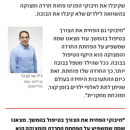
שקיבלו את חיבוקי הפגינו פחות חרדה ומצוקה 
בהשוואה לילדים שלא קיבלו את הבובה. 
"חיבוקי גם הפחית את הצורך 
בטיפול בהמשך. עוד מצאנו שמה 
שמשפיע על הפחתת החרדה 
והמצוקה הוא היקף הטיפול 
בבובה. ככל שהילד מטפל בבובה 
יותר, כך החרדה שלו פוחתת. זאת 
ד"ר שי חן גל
כיום ההתערבות היחידה בעולם 
צילום: שחר 
פליישמן
שניתן לתת לאלפי ילדים בזמן קצר, 
ומוכחת מחקרית".
"חיבוקי הפחית את הצורך בטיפול בהמשך. מצאנו 
שמה שמשפיע על הפחתת החרדה והמצוקה הוא 