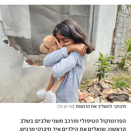
גלריה
חיבוקי. להשליך את הרגשות
(
שי חן גל
)
הפרוטוקול הטיפולי מורכב משני שלבים: בשלב 
הראשון, שואלים את הילדים איך חיבוקי מרגיש. 