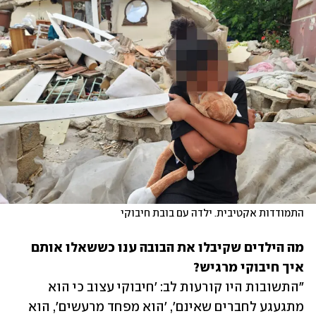
התמודדות אקטיבית. ילדה עם בובת חיבוקי 
מה הילדים שקיבלו את הבובה ענו כששאלו אותם 
איך חיבוקי מרגיש?

"התשובות היו קורעות לב: 'חיבוקי עצוב כי הוא 
מתגעגע לחברים שאינם', 'הוא מפחד מרעשים', הוא 