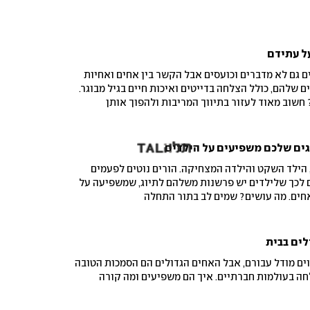
ל עתידם
ם גם לא מדברים וכועסים אבל הקשר בין אחים ואחיות
 שלהם, כולל הצלחה בדייטים ואיכות חיים בגיל מבוגר.
 חשוב מאוד לעזור בתיווך המריבות ולהפוך אותן
גים שלכם משפיעים על הילדים
הילד השקט והילדה המצחיקה. הורים נוטים לפעמים
ם לכך שלילדים יש פרשנות משלהם לתיוג, שמשפיעה על
ים. מה עושים? שמים לב בתור התחלה
ים בבית
וים מודל עבורם, אבל האחים הגדולים הם הסמכות הטובה
ה בעולמות חברתיים. איך הם משפיעים ומה קורה