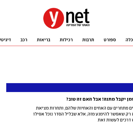
כלה
ספורט
תרבות
רכילות
בריאות
רכב
דיגיטל
ן יקבל מתנה! אבל האם זה טוב?
ים מתחרים עם האחים והאחיות שלהם, ותחרות מציאת
 רק שאפשר להימנע מזה, אלא שבליל הסדר נוכל אפילו
 דרכים לעשות זאת