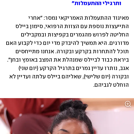
ותרגילי ההתעמלות"
מאיגוד ההתעמלות האמריקאי נמסר: "אחרי 
התייעצות נוספת עם הצוות הרפואי, סימון ביילס 
החליטה לפרוש מהגמרים בקפיצות ובמקבילים 
מדורגים. היא תמשיך להיבדק מדי יום כדי לקבוע האם 
תוכל להתחרות בקרקע ובקורה. אנחנו מתייחסים 
ביראת כבוד לביילס שמנהלת את המצב באומץ ובחן". 
אגב, נותרו עדיין גמרים בתרגיל הקרקע (יום שני) 
ובקורה (יום שלישי), שאליהם ביילס עלתה ועדיין לא 
הוחלט לגביהם.