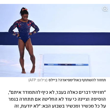
תחזור להשתתף באולימפיאדה? ביילס
(
צילום: AFP
)
"חוויתי דברים כאלה בעבר, לא כיף להתמודד איתם", 
הוסיפה וציינה כי עוד לא החליטה אם תתחרה בגמר 
על כל מכשיר ומכשיר בשבוע הבא: "לא יודעת, זה 