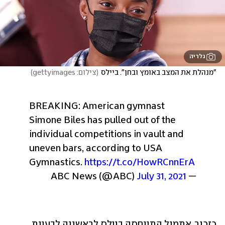
גלריה
"מנהלת את המצב באומץ ובחן". ביילס
(
צילום: gettyimages
)
BREAKING: American gymnast 
Simone Biles has pulled out of the 
individual competitions in vault and 
uneven bars, according to USA 
Gymnastics. 
https://t.co/HowRCnnErA
July 31, 2021
— ABC News (@ABC) 
כזכור, אתמול התייחסה ביילס לראשונה לבעיות 