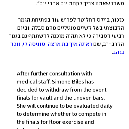
משהו שאתה צריך לקחת יום אחרי יום".
כזכור, ביילס החליטה לפרוש עוד בפתיחת הגמר 
הקבוצתי בשל קשיים מנטליים מהם סבלה, וביום 
רביעי הסבירה כי לא תהיה מוכנה להשתתף גם בגמר 
הקרב-רב, שם 
ראתה איך בת ארצה, סוניסה לי, זוכה 
בזהב
. 
After further consultation with 
medical staff, Simone Biles has 
decided to withdraw from the event 
finals for vault and the uneven bars. 
She will continue to be evaluated daily 
to determine whether to compete in 
the finals for floor exercise and 