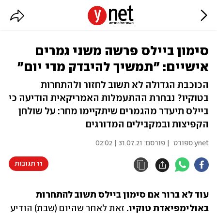
סימון ביילס פרשה משני גמרים
אישיים: "תמשיך להיבדק מדי יום"
הכוכבת הגדולה לא תשוב לחזור ולהתחרות
בטוקיו? נבחרת ההתעמלות האמריקאית הודיעה כי
ביילס תיעדר מהגמרים שיתקיימו מחר: על שולחן
הקפיצות ובמקבילים המדורגים
ynet ספורט
| פורסם:
31.07.21 | 02:02
11 תגובות
עוד לא ברור אם סימון ביילס תשוב להתחרות 
באולימפיאדת טוקיו.
 זאת לאחר שהיום (שבת) הודיע 