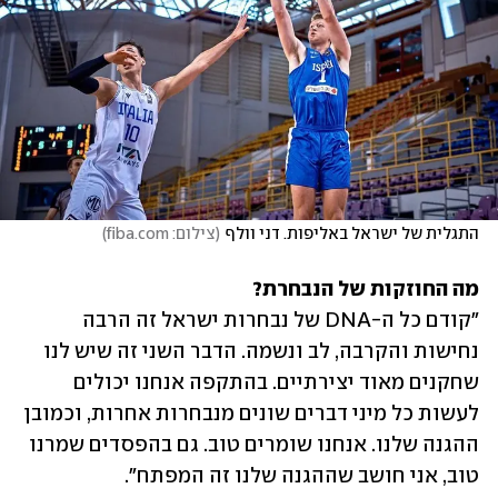
התגלית של ישראל באליפות. דני וולף
(
צילום: fiba.com
)
מה החוזקות של הנבחרת?
"קודם כל ה-DNA של נבחרות ישראל זה הרבה 
נחישות והקרבה, לב ונשמה. הדבר השני זה שיש לנו 
שחקנים מאוד יצירתיים. בהתקפה אנחנו יכולים 
לעשות כל מיני דברים שונים מנבחרות אחרות, וכמובן 
ההגנה שלנו. אנחנו שומרים טוב. גם בהפסדים שמרנו 
טוב, אני חושב שההגנה שלנו זה המפתח".