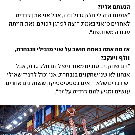
הגעתם אליו?
"אומנם היה לי חלק גדול בזה, אבל אני אתן קרדיט 
לאחרים כי אני באמת רוצה לפרגן לכולם. זאת הייתה 
עבודה משותפת".
אז מה אתה באמת חושב על שני מובילי הנבחרת, 
וולף ויעקב?
"הם שחקנים טובים מאוד ויש להם חלק גדול, אבל 
אנחנו לא שני שחקנים בנבחרת. אני יכול להגיד שאולי 
יש דברים שלא רואים בסטטיסטיקה ששחקנים אחרים 
עושים ומגיע להם קרדיט על זה".