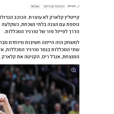
תגיות
כדורסל מכללות
NCAA
הדרך לפיינל פור של טורניר המכללות.
המנצחת, אנג'ל ריס, הקניטה את קלארק