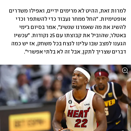
למרות זאת, ההיט לא מרימים ידיים, ואפילו משדרים 
אופטימיות. "החל ממחר נעבוד כדי להשתפר וכדי 
להשיג את מה שאמרנו שנשיג", אמר בסיום ג'ימי 
באטלר, שהוביל את קבוצתו עם 25 נקודות. "עכשיו 
הגענו למצב שבו עלינו לנצח בכל משחק, אז יש כמה 
דברים שצריך לתקן, אבל זה לא בלתי אפשרי".