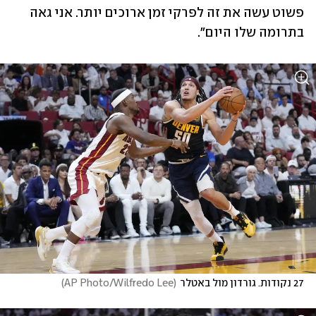
פשוט עשה את זה לפרקי זמן ארוכים יותר. אני גאה 
בתרומה שלו היום". 
27 נקודות. גורדון מול באטלר
(
AP Photo/Wilfredo Lee
)