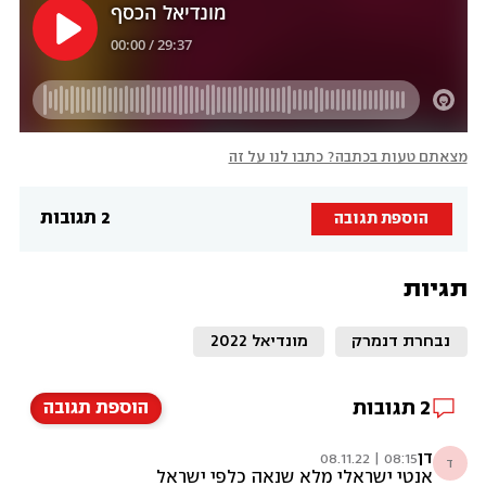
מצאתם טעות בכתבה? כתבו לנו על זה
2 תגובות
הוספת תגובה
תגיות
נבחרת דנמרק
מונדיאל 2022
2
תגובות
הוספת תגובה
דן
08:15 | 08.11.22
ד
אנטי ישראלי מלא שנאה כלפי ישראל